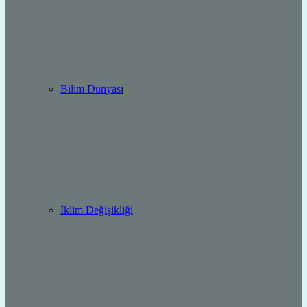
Bilim Dünyası
İklim Değişikliği