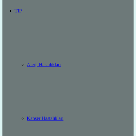
TIP
Alerji Hastalıkları
Kanser Hastalıkları