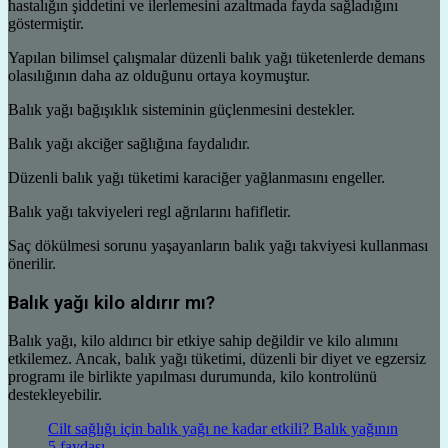
hastalığın şiddetini ve ilerlemesini azaltmada fayda sağladığını
göstermiştir.
Yapılan bilimsel çalışmalar düzenli balık yağı tüketenlerde demans
olasılığının daha az olduğunu ortaya koymuştur.
Balık yağı bağışıklık sisteminin güçlenmesini destekler.
Balık yağı akciğer sağlığına faydalıdır.
Düzenli balık yağı tüketimi karaciğer yağlanmasını engeller.
Balık yağı takviyeleri regl ağrılarını hafifletir.
Saç dökülmesi sorunu yaşayanların balık yağı takviyesi kullanması
önerilir.
Balık yağı kilo aldırır mı?
Balık yağı, kilo aldırıcı bir etkiye sahip değildir ve kilo alımını
etkilemez. Ancak, balık yağı tüketimi, düzenli bir diyet ve egzersiz
programı ile birlikte yapılması durumunda, kilo kontrolünü
destekleyebilir.
Cilt sağlığı için balık yağı ne kadar etkili? Balık yağının
5 faydası