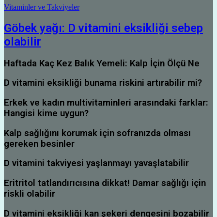
Vitaminler ve Takviyeler
Göbek yağı: D vitamini eksikliği sebep
olabilir
Haftada Kaç Kez Balık Yemeli: Kalp İçin Ölçü Ne
D vitamini eksikliği bunama riskini artırabilir mi?
Erkek ve kadın multivitaminleri arasındaki farklar:
Hangisi kime uygun?
Kalp sağlığını korumak için sofranızda olması
gereken besinler
D vitamini takviyesi yaşlanmayı yavaşlatabilir
Eritritol tatlandırıcısına dikkat! Damar sağlığı için
riskli olabilir
D vitamini eksikliği kan şekeri dengesini bozabilir