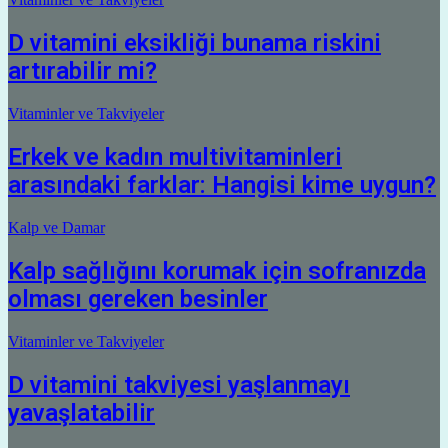
D vitamini eksikliği bunama riskini
artırabilir mi?
Vitaminler ve Takviyeler
Erkek ve kadın multivitaminleri
arasındaki farklar: Hangisi kime uygun?
Kalp ve Damar
Kalp sağlığını korumak için sofranızda
olması gereken besinler
Vitaminler ve Takviyeler
D vitamini takviyesi yaşlanmayı
yavaşlatabilir