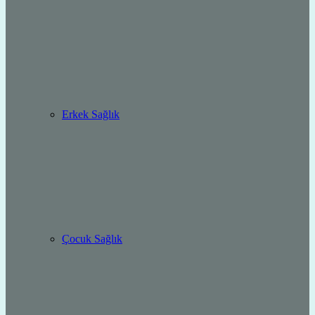
Erkek Sağlık
Çocuk Sağlık