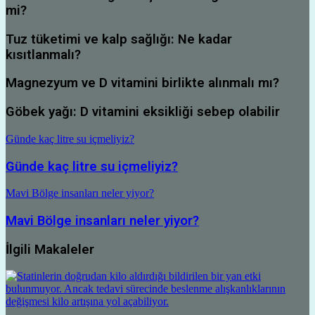
mi?
Tuz tüketimi ve kalp sağlığı: Ne kadar
kısıtlanmalı?
Magnezyum ve D vitamini birlikte alınmalı mı?
Göbek yağı: D vitamini eksikliği sebep olabilir
Günde kaç litre su içmeliyiz?
Günde kaç litre su içmeliyiz?
Mavi Bölge insanları neler yiyor?
Mavi Bölge insanları neler yiyor?
İlgili Makaleler