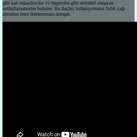
gibi kan sulandırıcılar ve ibuprofen gibi steroidal olmayan
antiinflamatuarlar bulunur. Bu ilaçları kullanıyorsanız balık yağı
almadan önce doktorunuza danışın.