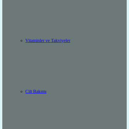
Vitaminler ve Takviyeler
Cilt Bakımı