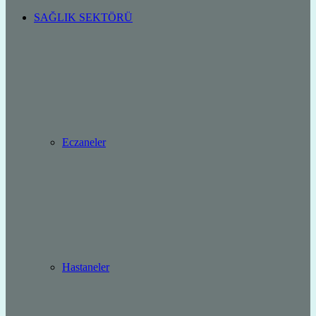
SAĞLIK SEKTÖRÜ
Eczaneler
Hastaneler