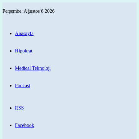
Perşembe, Ağustos 6 2026
Anasayfa
Hipokrat
Medical Teknoloji
Podcast
RSS
Facebook