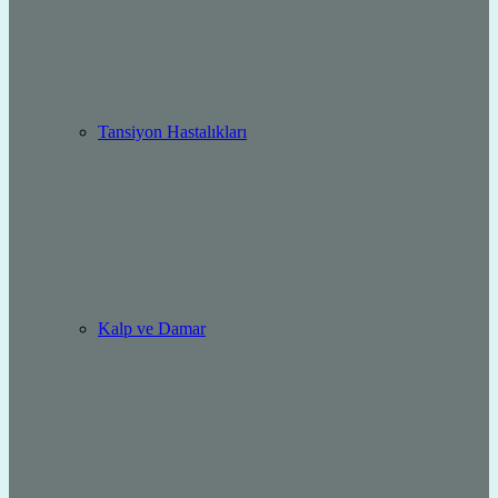
Tansiyon Hastalıkları
Kalp ve Damar