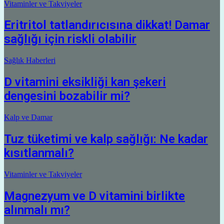
Vitaminler ve Takviyeler
Eritritol tatlandırıcısına dikkat! Damar
sağlığı için riskli olabilir
Sağlık Haberleri
D vitamini eksikliği kan şekeri
dengesini bozabilir mi?
Kalp ve Damar
Tuz tüketimi ve kalp sağlığı: Ne kadar
kısıtlanmalı?
Vitaminler ve Takviyeler
Magnezyum ve D vitamini birlikte
alınmalı mı?