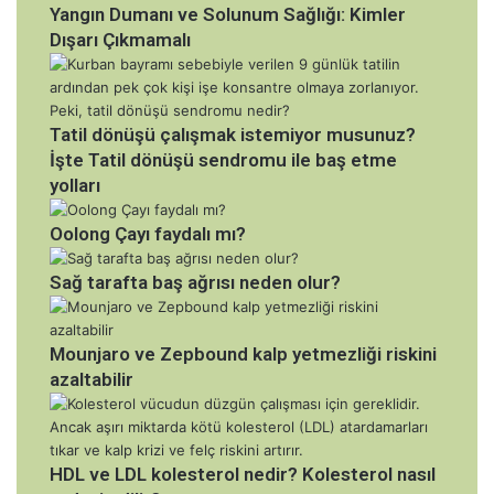
Yangın Dumanı ve Solunum Sağlığı: Kimler
Dışarı Çıkmamalı
Tatil dönüşü çalışmak istemiyor musunuz?
İşte Tatil dönüşü sendromu ile baş etme
yolları
Oolong Çayı faydalı mı?
Sağ tarafta baş ağrısı neden olur?
Mounjaro ve Zepbound kalp yetmezliği riskini
azaltabilir
HDL ve LDL kolesterol nedir? Kolesterol nasıl