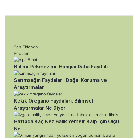
Son Eklenen
Popüler
Bal mı Pekmez mi: Hangisi Daha Faydalı
Sarımsağın Faydaları: Doğal Koruma ve
Araştırmalar
Kekik Oregano Faydaları: Bilimsel
Araştırmalar Ne Diyor
Haftada Kaç Kez Balık Yemeli: Kalp İçin Ölçü
Ne