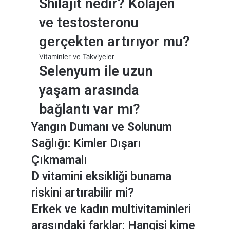
Shilajit nedir? Kolajen
ve testosteronu
gerçekten artırıyor mu?
Vitaminler ve Takviyeler
Selenyum ile uzun
yaşam arasında
bağlantı var mı?
Yangın Dumanı ve Solunum
Sağlığı: Kimler Dışarı
Çıkmamalı
D vitamini eksikliği bunama
riskini artırabilir mi?
Erkek ve kadın multivitaminleri
arasındaki farklar: Hangisi kime