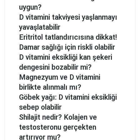
uygun?
D vitamini takviyesi yaşlanmayı
yavaşlatabilir
Eritritol tatlandırıcısına dikkat!
Damar sağlığı için riskli olabilir
D vitamini eksikliği kan şekeri
dengesini bozabilir mi?
Magnezyum ve D vitamini
birlikte alınmalı mı?
Göbek yağı: D vitamini eksikliği
sebep olabilir
Shilajit nedir? Kolajen ve
testosteronu gerçekten
artırıyor mu?