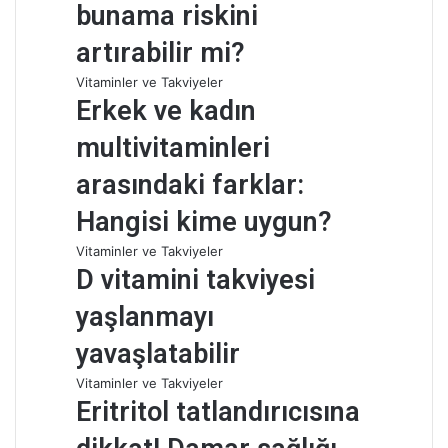
bunama riskini
artırabilir mi?
Vitaminler ve Takviyeler
Erkek ve kadın
multivitaminleri
arasındaki farklar:
Hangisi kime uygun?
Vitaminler ve Takviyeler
D vitamini takviyesi
yaşlanmayı
yavaşlatabilir
Vitaminler ve Takviyeler
Eritritol tatlandırıcısına