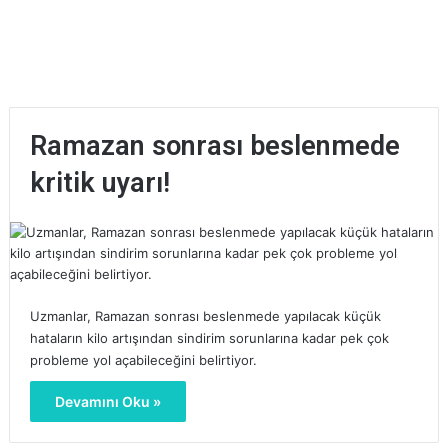
Ramazan sonrası beslenmede
kritik uyarı!
Uzmanlar, Ramazan sonrası beslenmede yapılacak küçük
hataların kilo artışından sindirim sorunlarına kadar pek çok
probleme yol açabileceğini belirtiyor.
Devamını Oku »