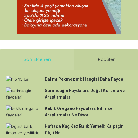
Son Eklenen
Popüler
Bal mı Pekmez mi: Hangisi Daha Faydalı
Sarımsağın Faydaları: Doğal Koruma ve
Araştırmalar
Kekik Oregano Faydaları: Bilimsel
Araştırmalar Ne Diyor
Haftada Kaç Kez Balık Yemeli: Kalp İçin
Ölçü Ne