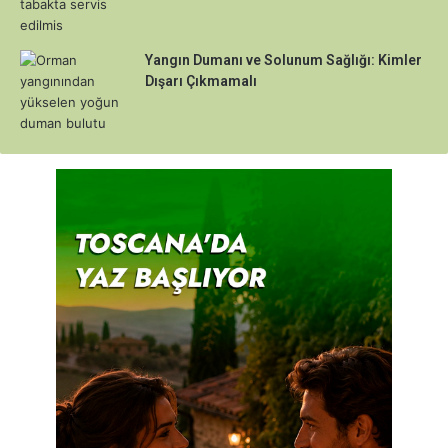
Yangın Dumanı ve Solunum Sağlığı: Kimler
Dışarı Çıkmamalı