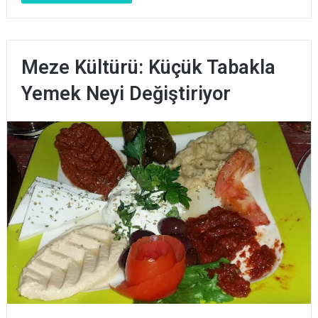
Meze Kültürü: Küçük Tabakla
Yemek Neyi Değiştiriyor