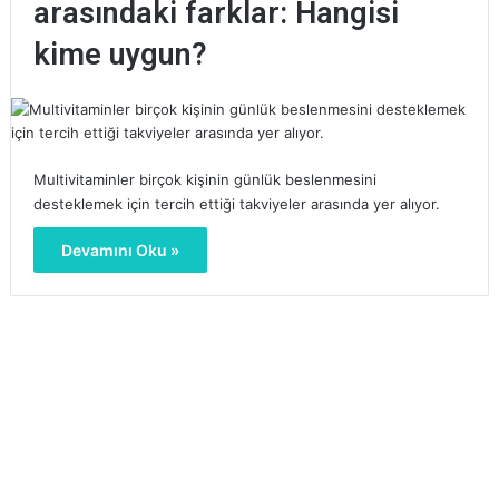
arasındaki farklar: Hangisi
kime uygun?
Multivitaminler birçok kişinin günlük beslenmesini
desteklemek için tercih ettiği takviyeler arasında yer alıyor.
Devamını Oku »