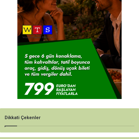
Dikkati Çekenler