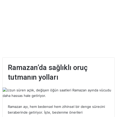
Ramazan’da sağlıklı oruç
tutmanın yolları
Ramazan ayı, hem bedensel hem zihinsel bir denge sürecini
beraberinde getiriyor. İşte, beslenme önerileri