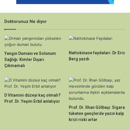
Doktorunuz Ne diyor
Nattokinase faydaları: Dr Eric
Yangın Dumanı ve Solunum
Berg yazdı
Sağlığı: Kimler Dışarı
Çıkmamalı
D Vitamini düzeyi kaç olmalı?
Prof. Dr. Yeşim Erbil anlatıyor
Prof. Dr. İlhan Gölbaşı: Sigara
tüketen gençlerde yazın kalp
krizi riski artar