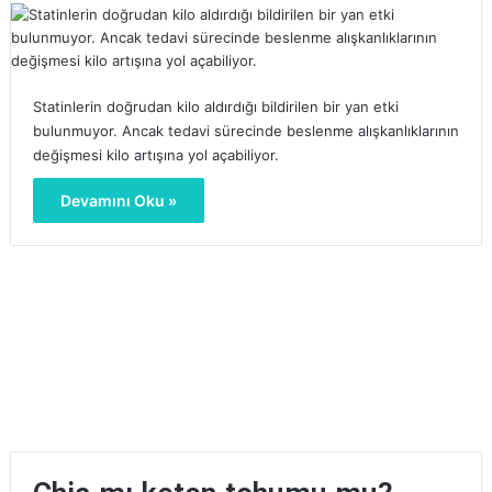
Statinlerin doğrudan kilo aldırdığı bildirilen bir yan etki
bulunmuyor. Ancak tedavi sürecinde beslenme alışkanlıklarının
değişmesi kilo artışına yol açabiliyor.
Devamını Oku »