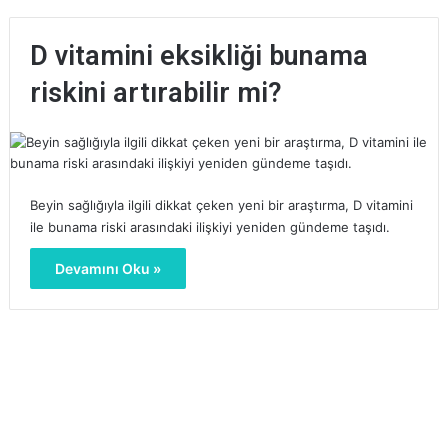
D vitamini eksikliği bunama
riskini artırabilir mi?
Beyin sağlığıyla ilgili dikkat çeken yeni bir araştırma, D vitamini
ile bunama riski arasındaki ilişkiyi yeniden gündeme taşıdı.
Devamını Oku »