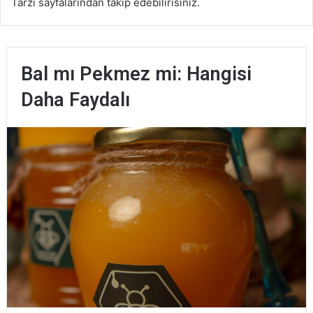
Tarzı sayfalarından takip edebilirisiniz.
Bal mı Pekmez mi: Hangisi
Daha Faydalı