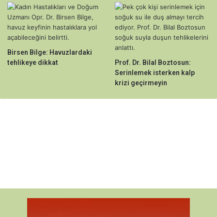
Birsen Bilge: Havuzlardaki
tehlikeye dikkat
Prof. Dr. Bilal Boztosun:
Serinlemek isterken kalp
krizi geçirmeyin