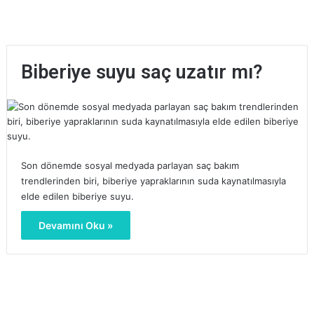
Biberiye suyu saç uzatır mı?
Son dönemde sosyal medyada parlayan saç bakım
trendlerinden biri, biberiye yapraklarının suda kaynatılmasıyla
elde edilen biberiye suyu.
Devamını Oku »