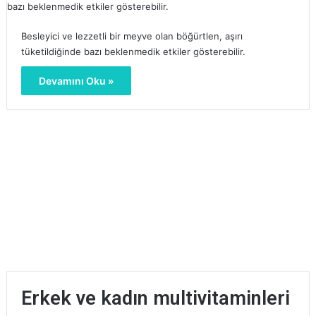
Besleyici ve lezzetli bir meyve olan böğürtlen, aşırı
tüketildiğinde bazı beklenmedik etkiler gösterebilir.
Devamını Oku »
Erkek ve kadın multivitaminleri