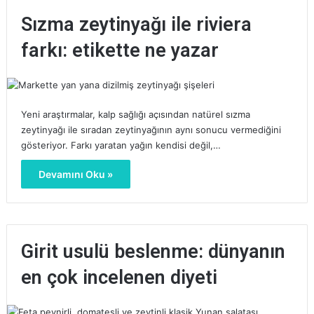
Sızma zeytinyağı ile riviera
farkı: etikette ne yazar
Yeni araştırmalar, kalp sağlığı açısından natürel sızma
zeytinyağı ile sıradan zeytinyağının aynı sonucu vermediğini
gösteriyor. Farkı yaratan yağın kendisi değil,…
Devamını Oku »
Girit usulü beslenme: dünyanın
en çok incelenen diyeti