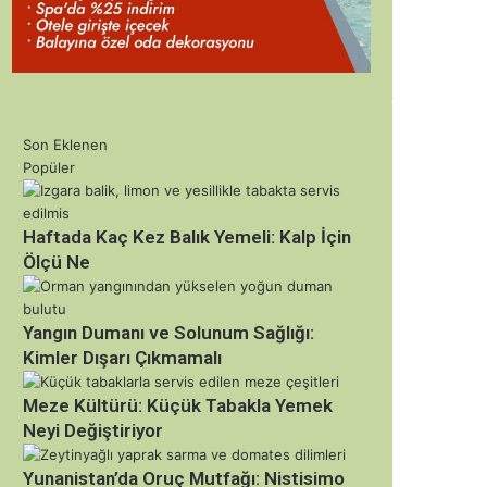
Son Eklenen
Popüler
Haftada Kaç Kez Balık Yemeli: Kalp İçin
Ölçü Ne
Yangın Dumanı ve Solunum Sağlığı:
Kimler Dışarı Çıkmamalı
Meze Kültürü: Küçük Tabakla Yemek
Neyi Değiştiriyor
Yunanistan’da Oruç Mutfağı: Nistisimo