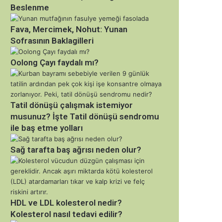
Beslenme
Fava, Mercimek, Nohut: Yunan
Sofrasının Baklagilleri
Oolong Çayı faydalı mı?
Tatil dönüşü çalışmak istemiyor
musunuz? İşte Tatil dönüşü sendromu
ile baş etme yolları
Sağ tarafta baş ağrısı neden olur?
HDL ve LDL kolesterol nedir?
Kolesterol nasıl tedavi edilir?