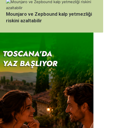
Mounjaro ve Zepbound kalp yetmezliği
riskini azaltabilir