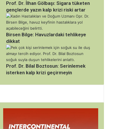
Prof. Dr. İlhan Gölbaşı: Sigara tüketen
gençlerde yazın kalp krizi riski artar
Birsen Bilge: Havuzlardaki tehlikeye
dikkat
Prof. Dr. Bilal Boztosun: Serinlemek
isterken kalp krizi geçirmeyin