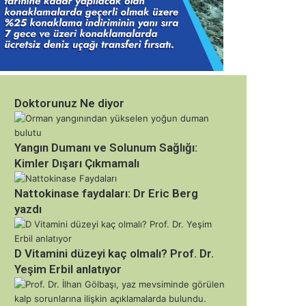
Doktorunuz Ne diyor
Yangın Dumanı ve Solunum Sağlığı:
Kimler Dışarı Çıkmamalı
Nattokinase faydaları: Dr Eric Berg
yazdı
D Vitamini düzeyi kaç olmalı? Prof. Dr.
Yeşim Erbil anlatıyor