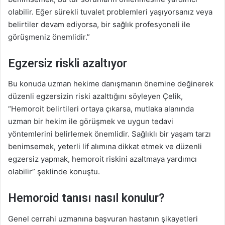
olabilir. Eğer sürekli tuvalet problemleri yaşıyorsanız veya
belirtiler devam ediyorsa, bir sağlık profesyoneli ile
görüşmeniz önemlidir.”
Egzersiz riskli azaltıyor
Bu konuda uzman hekime danışmanın önemine değinerek
düzenli egzersizin riski azalttığını söyleyen Çelik,
“Hemoroit belirtileri ortaya çıkarsa, mutlaka alanında
uzman bir hekim ile görüşmek ve uygun tedavi
yöntemlerini belirlemek önemlidir. Sağlıklı bir yaşam tarzı
benimsemek, yeterli lif alımına dikkat etmek ve düzenli
egzersiz yapmak, hemoroit riskini azaltmaya yardımcı
olabilir” şeklinde konuştu.
Hemoroid tanısı nasıl konulur?
Genel cerrahi uzmanına başvuran hastanın şikayetleri