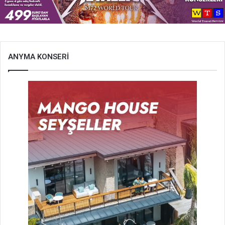
ANYMA KONSERİ