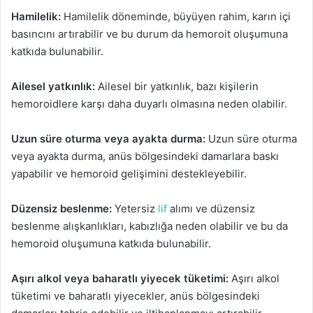
Hamilelik:
Hamilelik döneminde, büyüyen rahim, karın içi
basıncını artırabilir ve bu durum da hemoroit oluşumuna
katkıda bulunabilir.
Ailesel yatkınlık:
Ailesel bir yatkınlık, bazı kişilerin
hemoroidlere karşı daha duyarlı olmasına neden olabilir.
Uzun süre oturma veya ayakta durma:
Uzun süre oturma
veya ayakta durma, anüs bölgesindeki damarlara baskı
yapabilir ve hemoroid gelişimini destekleyebilir.
Düzensiz beslenme:
Yetersiz
lif
alımı ve düzensiz
beslenme alışkanlıkları, kabızlığa neden olabilir ve bu da
hemoroid oluşumuna katkıda bulunabilir.
Aşırı alkol veya baharatlı yiyecek tüketimi:
Aşırı alkol
tüketimi ve baharatlı yiyecekler, anüs bölgesindeki