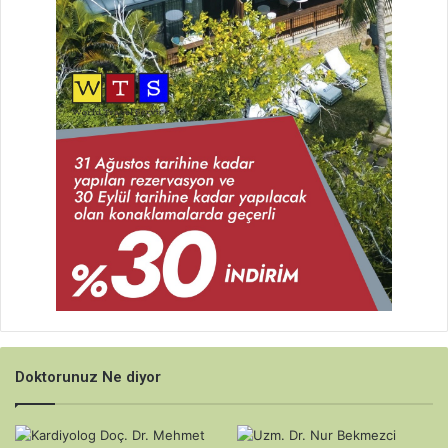
Doktorunuz Ne diyor