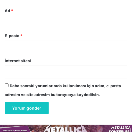
Ad
*
E-posta
*
İnternet sitesi
Daha sonraki yorumlarımda kullanılması için adım, e-posta
adresim ve site adresim bu tarayıcıya kaydedilsin.