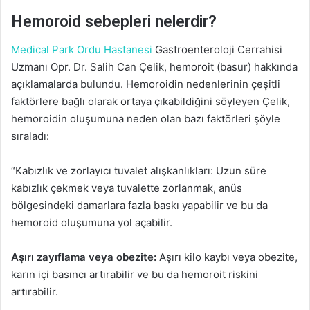
Hemoroid sebepleri nelerdir?
Medical Park Ordu Hastanesi
Gastroenteroloji Cerrahisi
Uzmanı Opr. Dr. Salih Can Çelik, hemoroit (basur) hakkında
açıklamalarda bulundu. Hemoroidin nedenlerinin çeşitli
faktörlere bağlı olarak ortaya çıkabildiğini söyleyen Çelik,
hemoroidin oluşumuna neden olan bazı faktörleri şöyle
sıraladı:
“Kabızlık ve zorlayıcı tuvalet alışkanlıkları: Uzun süre
kabızlık çekmek veya tuvalette zorlanmak, anüs
bölgesindeki damarlara fazla baskı yapabilir ve bu da
hemoroid oluşumuna yol açabilir.
Aşırı zayıflama veya obezite:
Aşırı kilo kaybı veya obezite,
karın içi basıncı artırabilir ve bu da hemoroit riskini
artırabilir.