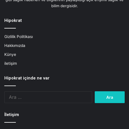
bilim dergisidir.
Hipokrat
Gizlilik Politikası
Hakkımızda
Künye
iletişim
Hipokrat içinde ne var
Arama:
İletişim