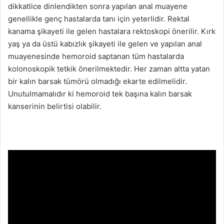
dikkatlice dinlendikten sonra yapılan anal muayene
genellikle genç hastalarda tanı için yeterlidir. Rektal
kanama şikayeti ile gelen hastalara rektoskopi önerilir. Kırk
yaş ya da üstü kabızlık şikayeti ile gelen ve yapılan anal
muayenesinde hemoroid saptanan tüm hastalarda
kolonoskopik tetkik önerilmektedir. Her zaman altta yatan
bir kalın barsak tümörü olmadığı ekarte edilmelidir.
Unutulmamalıdır ki hemoroid tek başına kalın barsak
kanserinin belirtisi olabilir.