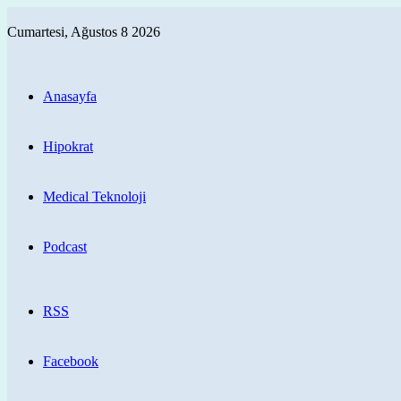
Cumartesi, Ağustos 8 2026
Anasayfa
Hipokrat
Medical Teknoloji
Podcast
RSS
Facebook