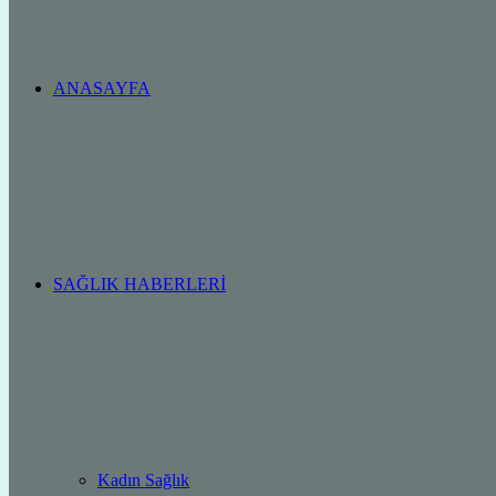
ANASAYFA
SAĞLIK HABERLERI
Kadın Sağlık