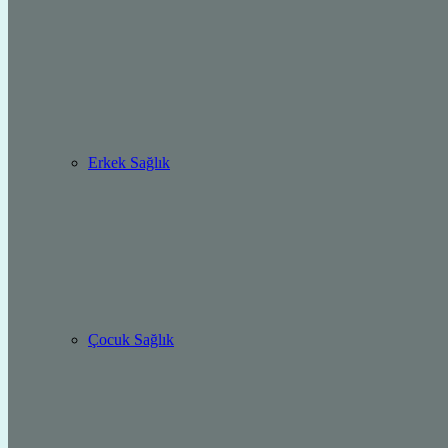
Erkek Sağlık
Çocuk Sağlık