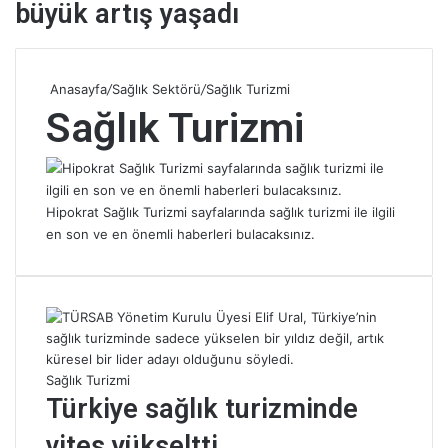
büyük artış yaşadı
Anasayfa
/
Sağlık Sektörü
/
Sağlık Turizmi
Sağlık Turizmi
Hipokrat Sağlık Turizmi sayfalarında sağlık turizmi ile ilgili
en son ve en önemli haberleri bulacaksınız.
Sağlık Turizmi
Türkiye sağlık turizminde
vites yükseltti