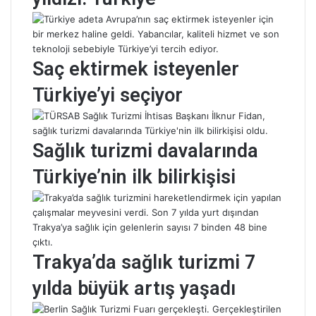
Saç ektirmek isteyenler
Türkiye’yi seçiyor
Sağlık turizmi davalarında
Türkiye’nin ilk bilirkişisi
Trakya’da sağlık turizmi 7
yılda büyük artış yaşadı