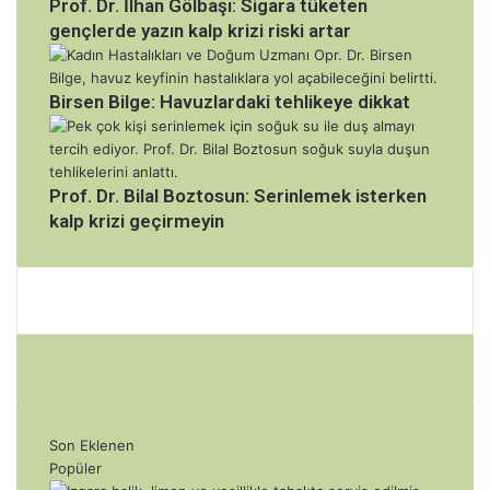
Prof. Dr. İlhan Gölbaşı: Sigara tüketen
gençlerde yazın kalp krizi riski artar
Birsen Bilge: Havuzlardaki tehlikeye dikkat
Prof. Dr. Bilal Boztosun: Serinlemek isterken
kalp krizi geçirmeyin
Son Eklenen
Popüler