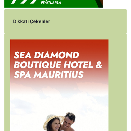
Dikkati Çekenler