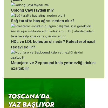
Oolong Çayı faydalı mı?
Sağ tarafta baş ağrısı neden olur?
HDL ve LDL kolesterol nedir? Kolesterol nasıl
tedavi edilir?
Mounjaro ve Zepbound kalp yetmezliği riskini
azaltabilir