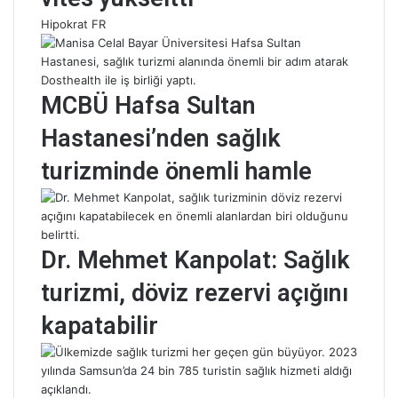
Hipokrat FR
MCBÜ Hafsa Sultan
Hastanesi’nden sağlık
turizminde önemli hamle
Dr. Mehmet Kanpolat: Sağlık
turizmi, döviz rezervi açığını
kapatabilir