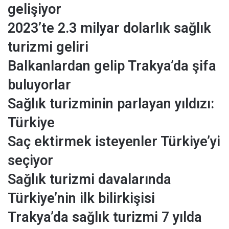
gelişiyor
2023’te 2.3 milyar dolarlık sağlık
turizmi geliri
Balkanlardan gelip Trakya’da şifa
buluyorlar
Sağlık turizminin parlayan yıldızı:
Türkiye
Saç ektirmek isteyenler Türkiye’yi
seçiyor
Sağlık turizmi davalarında
Türkiye’nin ilk bilirkişisi
Trakya’da sağlık turizmi 7 yılda