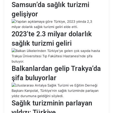
Samsun’da sağlık turizmi
gelişiyor
2023’te 2.3 milyar dolarlık
sağlık turizmi geliri
Balkanlardan gelip Trakya’da
şifa buluyorlar
Sağlık turizminin parlayan
yıldızı: Türkiye