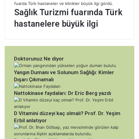
Sağlık Turizmi fuarında Türk
hastanelere büyük ilgi
Doktorunuz Ne diyor
Yangın Dumanı ve Solunum Sağlığı: Kimler
Dışarı Çıkmamalı
Nattokinase faydaları: Dr Eric Berg yazdı
D Vitamini düzeyi kaç olmalı? Prof. Dr. Yeşim
Erbil anlatıyor