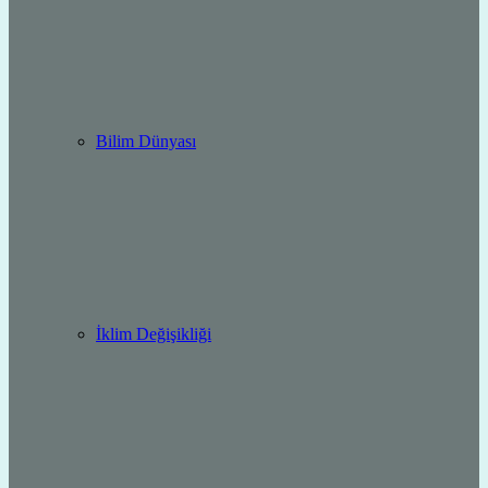
Bilim Dünyası
İklim Değişikliği