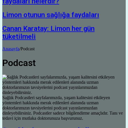
faydaları nelerdir?
Limon otunun sağlığa faydaları
Canan Karatay: Limon her gün
tüketilmeli
Anasayfa
/
Podcast
Podcast
Sağlık Podcastleri sayfalarımızda, yaşam kalitesini etkileyen
yöntemleri hakkında merak edilenleri alanında uzman
doktorlarımızın tavsiyelerini podcast yayınlarımızdan
dinleyebilirsiniz. Podcastler sadece bilgilendirme amaçlıdır. Tanı ve
tedavi için mutlaka doktorunuza başvurunuz.