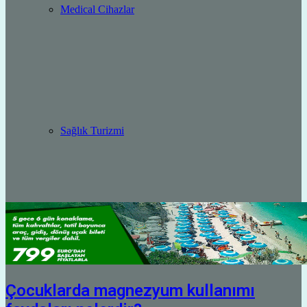
Medical Cihazlar
Sağlık Turizmi
Çocuklarda magnezyum kullanımı