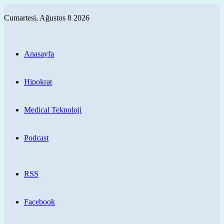
Cumartesi, Ağustos 8 2026
Anasayfa
Hipokrat
Medical Teknoloji
Podcast
RSS
Facebook