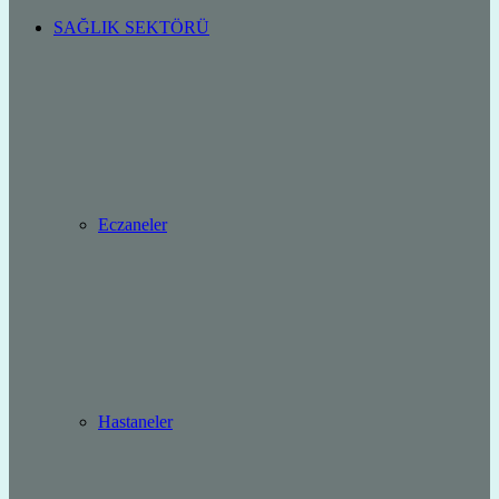
SAĞLIK SEKTÖRÜ
Eczaneler
Hastaneler