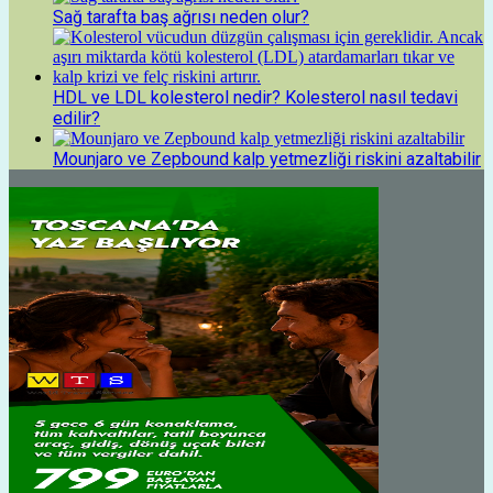
Sağ tarafta baş ağrısı neden olur?
HDL ve LDL kolesterol nedir? Kolesterol nasıl tedavi
edilir?
Mounjaro ve Zepbound kalp yetmezliği riskini azaltabilir