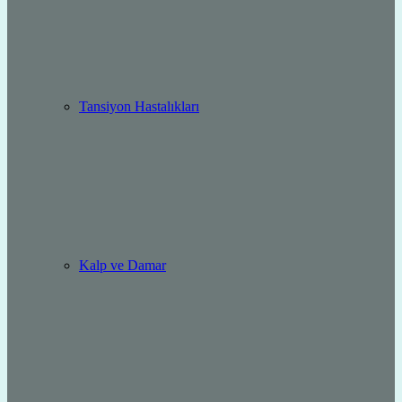
Tansiyon Hastalıkları
Kalp ve Damar