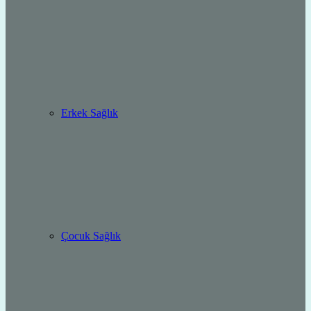
Erkek Sağlık
Çocuk Sağlık