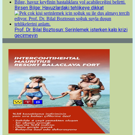
Birsen Bilge: Havuzlardaki tehlikeye dikkat
Prof. Dr. Bilal Boztosun: Serinlemek isterken kalp krizi
geçirmeyin