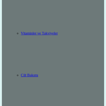
Vitaminler ve Takviyeler
Cilt Bakımı