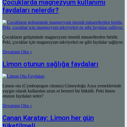
Çocuklarda magnezyum kullanımı
faydaları nelerdir?
Çocukların gelişiminde magnezyum önemli minarellerden biridir.
Peki, çocuklar için magnezyum takviyeleri ne gibi faydalar sağlıyor.
Devamını Oku »
Limon otunun sağlığa faydaları
Limon otu (Cymbopogon citratus) Güneydoğu Asya yemeklerinde
yaygın olarak kullanılan uzun ot benzeri bir bitkidir. Peki limon
otunun faydaları neler?
Devamını Oku »
Canan Karatay: Limon her gün
tüketilmeli