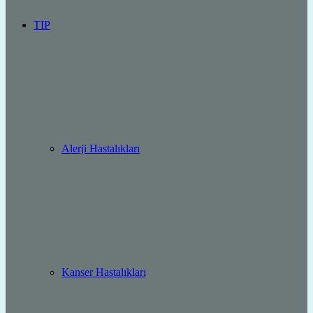
TIP
Alerji Hastalıkları
Kanser Hastalıkları