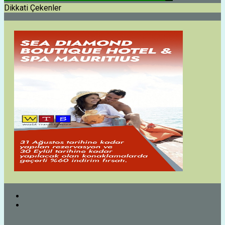
Dikkati Çekenler