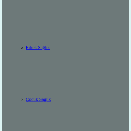
Erkek Sağlık
Çocuk Sağlık