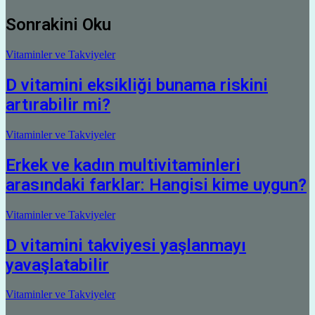
Sonrakini Oku
Vitaminler ve Takviyeler
D vitamini eksikliği bunama riskini
artırabilir mi?
Vitaminler ve Takviyeler
Erkek ve kadın multivitaminleri
arasındaki farklar: Hangisi kime uygun?
Vitaminler ve Takviyeler
D vitamini takviyesi yaşlanmayı
yavaşlatabilir
Vitaminler ve Takviyeler