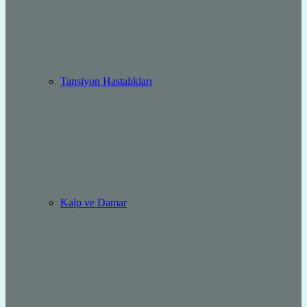
Tansiyon Hastalıkları
Kalp ve Damar