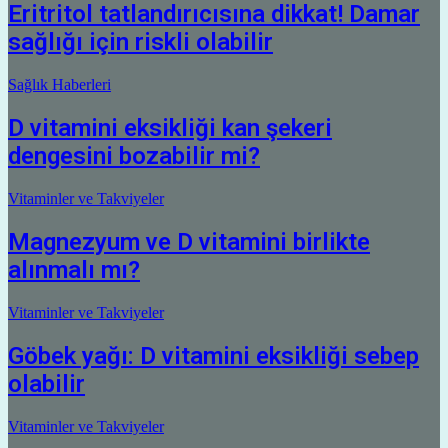
Eritritol tatlandırıcısına dikkat! Damar
sağlığı için riskli olabilir
Sağlık Haberleri
D vitamini eksikliği kan şekeri
dengesini bozabilir mi?
Vitaminler ve Takviyeler
Magnezyum ve D vitamini birlikte
alınmalı mı?
Vitaminler ve Takviyeler
Göbek yağı: D vitamini eksikliği sebep
olabilir
Vitaminler ve Takviyeler