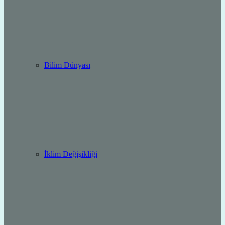
Bilim Dünyası
İklim Değişikliği