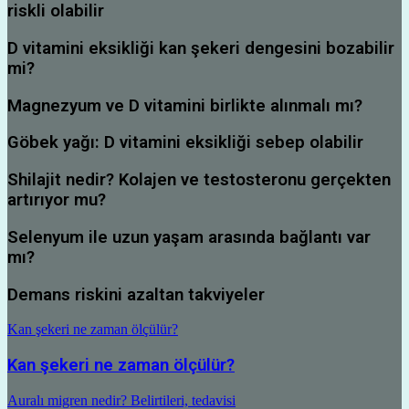
riskli olabilir
D vitamini eksikliği kan şekeri dengesini bozabilir
mi?
Magnezyum ve D vitamini birlikte alınmalı mı?
Göbek yağı: D vitamini eksikliği sebep olabilir
Shilajit nedir? Kolajen ve testosteronu gerçekten
artırıyor mu?
Selenyum ile uzun yaşam arasında bağlantı var
mı?
Demans riskini azaltan takviyeler
Kan şekeri ne zaman ölçülür?
Kan şekeri ne zaman ölçülür?
Auralı migren nedir? Belirtileri, tedavisi