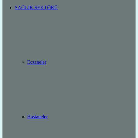
SAĞLIK SEKTÖRÜ
Eczaneler
Hastaneler