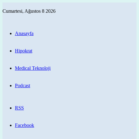
Cumartesi, Ağustos 8 2026
Anasayfa
Hipokrat
Medical Teknoloji
Podcast
RSS
Facebook