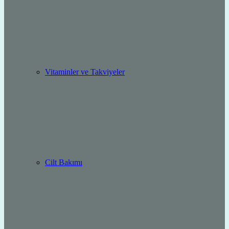
Vitaminler ve Takviyeler
Cilt Bakımı