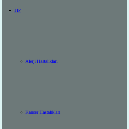
TIP
Alerji Hastalıkları
Kanser Hastalıkları