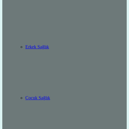
Erkek Sağlık
Çocuk Sağlık