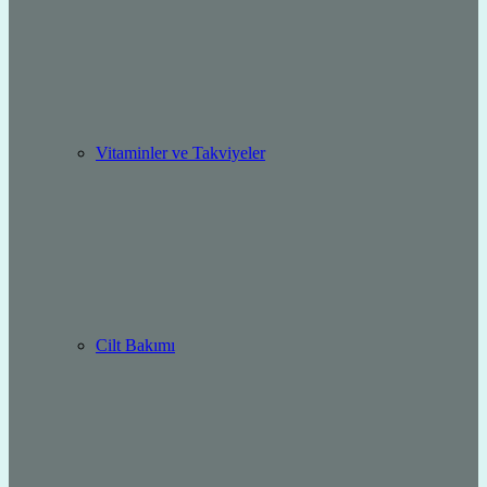
Vitaminler ve Takviyeler
Cilt Bakımı