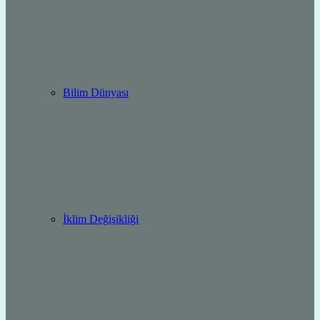
Bilim Dünyası
İklim Değişikliği