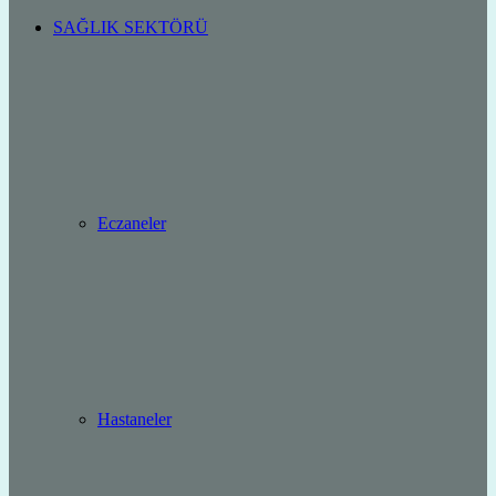
SAĞLIK SEKTÖRÜ
Eczaneler
Hastaneler