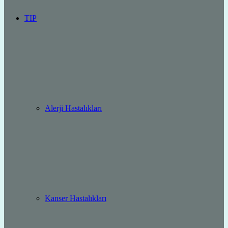
TIP
Alerji Hastalıkları
Kanser Hastalıkları