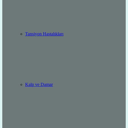
Tansiyon Hastalıkları
Kalp ve Damar