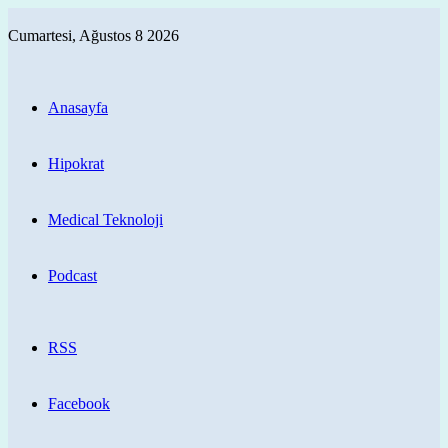
Cumartesi, Ağustos 8 2026
Anasayfa
Hipokrat
Medical Teknoloji
Podcast
RSS
Facebook