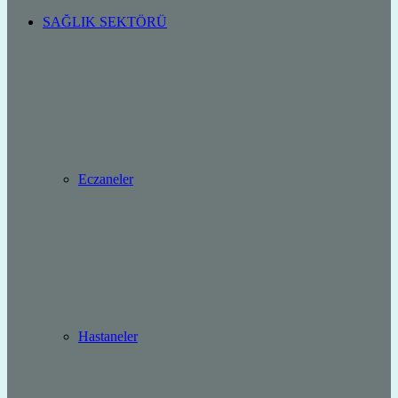
SAĞLIK SEKTÖRÜ
Eczaneler
Hastaneler