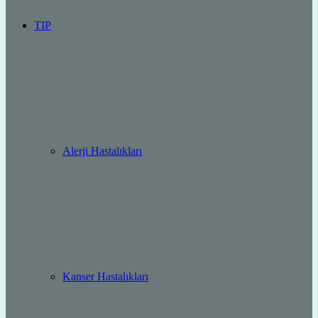
TIP
Alerji Hastalıkları
Kanser Hastalıkları