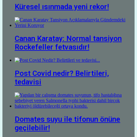
Küresel ısınmada yeni rekor!
Canan Karatay: Normal tansiyon
Rockefeller fetvasıdır!
Post Covid nedir? Belirtileri,
tedavisi
Domates suyu ile tifonun önüne
geçilebilir!