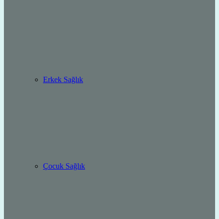
Erkek Sağlık
Çocuk Sağlık