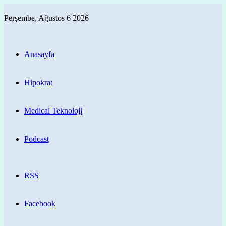
Perşembe, Ağustos 6 2026
Anasayfa
Hipokrat
Medical Teknoloji
Podcast
RSS
Facebook