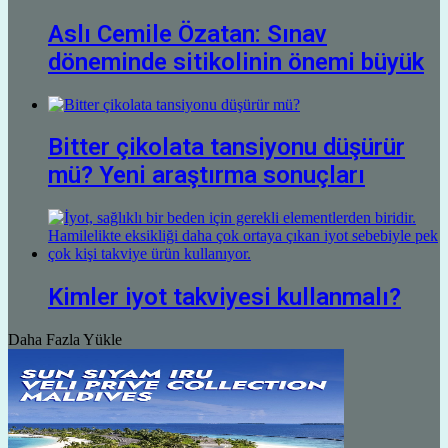
Aslı Cemile Özatan: Sınav
döneminde sitikolinin önemi büyük
Bitter çikolata tansiyonu düşürür
mü? Yeni araştırma sonuçları
Kimler iyot takviyesi kullanmalı?
Daha Fazla Yükle