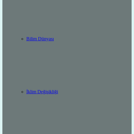
Bilim Dünyası
İklim Değişikliği