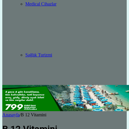
Medical Cihazlar
Sağlık Turizmi
Anasayfa
/
B 12 Vitamini