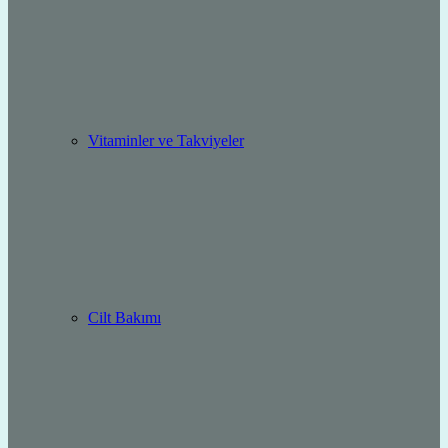
Vitaminler ve Takviyeler
Cilt Bakımı