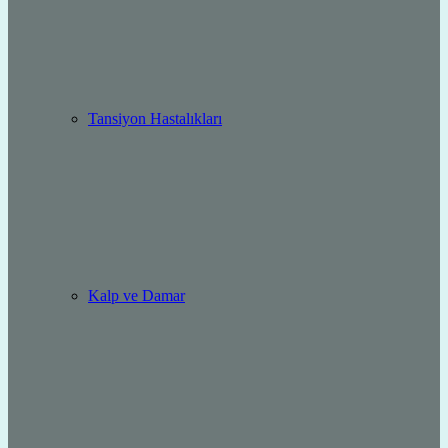
Tansiyon Hastalıkları
Kalp ve Damar