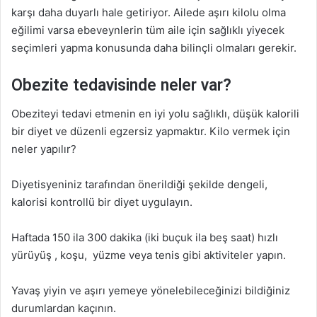
karşı daha duyarlı hale getiriyor. Ailede aşırı kilolu olma
eğilimi varsa ebeveynlerin tüm aile için sağlıklı yiyecek
seçimleri yapma konusunda daha bilinçli olmaları gerekir.
Obezite tedavisinde neler var?
Obeziteyi tedavi etmenin en iyi yolu sağlıklı, düşük kalorili
bir diyet ve düzenli egzersiz yapmaktır. Kilo vermek için
neler yapılır?
Diyetisyeniniz tarafından önerildiği şekilde dengeli,
kalorisi kontrollü bir diyet uygulayın.
Haftada 150 ila 300 dakika (iki buçuk ila beş saat) hızlı
yürüyüş , koşu, yüzme veya tenis gibi aktiviteler yapın.
Yavaş yiyin ve aşırı yemeye yönelebileceğinizi bildiğiniz
durumlardan kaçının.