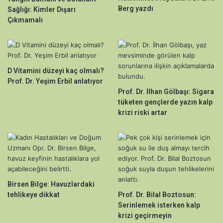
Berg yazdı
Sağlığı: Kimler Dışarı
Çıkmamalı
D Vitamini düzeyi kaç olmalı?
Prof. Dr. Yeşim Erbil anlatıyor
Prof. Dr. İlhan Gölbaşı: Sigara
tüketen gençlerde yazın kalp
krizi riski artar
Birsen Bilge: Havuzlardaki
tehlikeye dikkat
Prof. Dr. Bilal Boztosun:
Serinlemek isterken kalp
krizi geçirmeyin