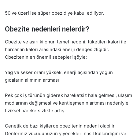
50 ve üzeri ise süper obez diye kabul ediliyor.
Obezite nedenleri nelerdir?
Obezite ve aşırı kilonun temel nedeni, tüketilen kalori ile
harcanan kalori arasındaki enerji dengesizliğidir.
Obezitenin en önemli sebepleri şöyle:
Yağ ve şeker oranı yüksek, enerji açısından yoğun
gıdaların alımının artması
Pek çok iş türünün giderek hareketsiz hale gelmesi, ulaşım
modlarının değişmesi ve kentleşmenin artması nedeniyle
fiziksel hareketsizlikte artış.
Genetik de bazı kişilerde obezitenin nedeni olabilir.
Genleriniz vücudunuzun yiyecekleri nasıl kullandığını ve