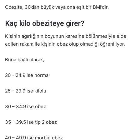
Obezite, 30’dan büyük veya ona eşit bir BMI’dir.
Kaç kilo obeziteye girer?
Kişinin ağırlığının boyunun karesine bölünmesiyle elde
edilen rakam ile kişinin obez olup olmadığı öğreniliyor.
Buna bağlı olarak,
20 – 24.9 ise normal
25 – 29.9 ise kilolu
30 – 34.9 ise obez
35 – 39.5 ise tip 2 obez
40 – 49.9 ise morbid obez