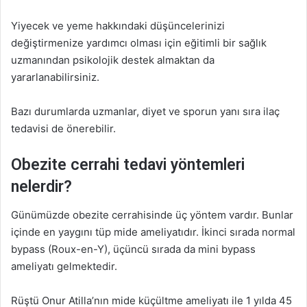
Yiyecek ve yeme hakkındaki düşüncelerinizi
değiştirmenize yardımcı olması için eğitimli bir sağlık
uzmanından psikolojik destek almaktan da
yararlanabilirsiniz.
Bazı durumlarda uzmanlar, diyet ve sporun yanı sıra ilaç
tedavisi de önerebilir.
Obezite cerrahi tedavi yöntemleri
nelerdir?
Günümüzde obezite cerrahisinde üç yöntem vardır. Bunlar
içinde en yaygını tüp mide ameliyatıdır. İkinci sırada normal
bypass (Roux-en-Y), üçüncü sırada da mini bypass
ameliyatı gelmektedir.
Rüştü Onur Atilla’nın mide küçültme ameliyatı ile 1 yılda 45