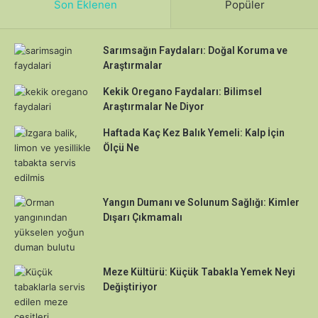
Son Eklenen
Popüler
Sarımsağın Faydaları: Doğal Koruma ve
Araştırmalar
Kekik Oregano Faydaları: Bilimsel
Araştırmalar Ne Diyor
Haftada Kaç Kez Balık Yemeli: Kalp İçin
Ölçü Ne
Yangın Dumanı ve Solunum Sağlığı: Kimler
Dışarı Çıkmamalı
Meze Kültürü: Küçük Tabakla Yemek Neyi
Değiştiriyor