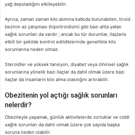
yağ depoladığını etkileyebilir.
Ayrıca, zaman zaman kilo alımına katkıda bulunabilen, tiroid
bezinin az çalışması (hipotiroidizm) gibi bazı altta yatan
sağlık sorunları da vardır ; ancak bu tür durumlar, ilaçlarla
etkili bir şekilde kontrol edildiklerinde genellikle kilo
sorunlarına neden olmaz.
Steroidler ve yüksek tansiyon, diyabet veya zihinsel sağlık
sorunlarına yönelik bazı ilaçlar da dahil olmak üzere bazı
ilaçlar da insanların kilo alma olasılığını artırabilir.
Obezitenin yol açtığı sağlık sorunları
nelerdir?
Obeziteyle yaşamak, günlük aktivitelerde zorluklar ve ciddi
sağlık sorunları da dahil olmak üzere çok sayıda başka
soruna neden olabilir.