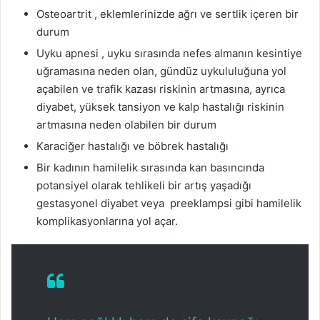
Osteoartrit , eklemlerinizde ağrı ve sertlik içeren bir
durum
Uyku apnesi , uyku sırasında nefes almanın kesintiye
uğramasına neden olan, gündüz uykululuğuna yol
açabilen ve trafik kazası riskinin artmasına, ayrıca
diyabet, yüksek tansiyon ve kalp hastalığı riskinin
artmasına neden olabilen bir durum
Karaciğer hastalığı ve böbrek hastalığı
Bir kadının hamilelik sırasında kan basıncında
potansiyel olarak tehlikeli bir artış yaşadığı
gestasyonel diyabet veya preeklampsi gibi hamilelik
komplikasyonlarına yol açar.