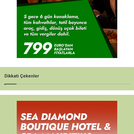
Dikkati Çekenler