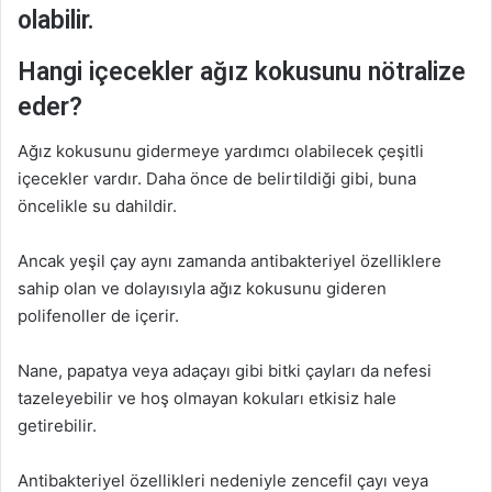
olabilir.
Hangi içecekler ağız kokusunu nötralize
eder?
Ağız kokusunu gidermeye yardımcı olabilecek çeşitli
içecekler vardır. Daha önce de belirtildiği gibi, buna
öncelikle su dahildir.
Ancak yeşil çay aynı zamanda antibakteriyel özelliklere
sahip olan ve dolayısıyla ağız kokusunu gideren
polifenoller de içerir.
Nane, papatya veya adaçayı gibi bitki çayları da nefesi
tazeleyebilir ve hoş olmayan kokuları etkisiz hale
getirebilir.
Antibakteriyel özellikleri nedeniyle zencefil çayı veya