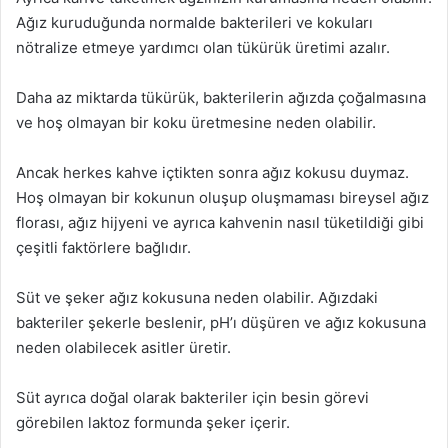
Ağız kuruduğunda normalde bakterileri ve kokuları
nötralize etmeye yardımcı olan tükürük üretimi azalır.
Daha az miktarda tükürük, bakterilerin ağızda çoğalmasına
ve hoş olmayan bir koku üretmesine neden olabilir.
Ancak herkes kahve içtikten sonra ağız kokusu duymaz.
Hoş olmayan bir kokunun oluşup oluşmaması bireysel ağız
florası, ağız hijyeni ve ayrıca kahvenin nasıl tüketildiği gibi
çeşitli faktörlere bağlıdır.
Süt ve şeker ağız kokusuna neden olabilir. Ağızdaki
bakteriler şekerle beslenir, pH’ı düşüren ve ağız kokusuna
neden olabilecek asitler üretir.
Süt ayrıca doğal olarak bakteriler için besin görevi
görebilen laktoz formunda şeker içerir.