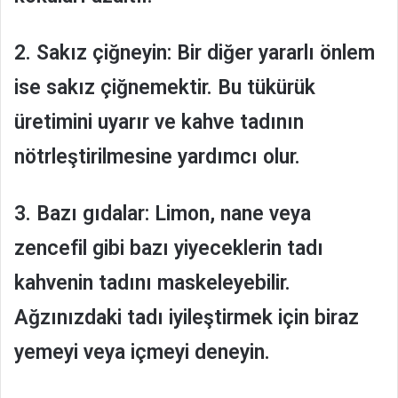
2. Sakız çiğneyin:
Bir diğer yararlı önlem
ise sakız çiğnemektir. Bu tükürük
üretimini uyarır ve kahve tadının
nötrleştirilmesine yardımcı olur.
3. Bazı gıdalar:
Limon, nane veya
zencefil gibi bazı yiyeceklerin tadı
kahvenin tadını maskeleyebilir.
Ağzınızdaki tadı iyileştirmek için biraz
yemeyi veya içmeyi deneyin.