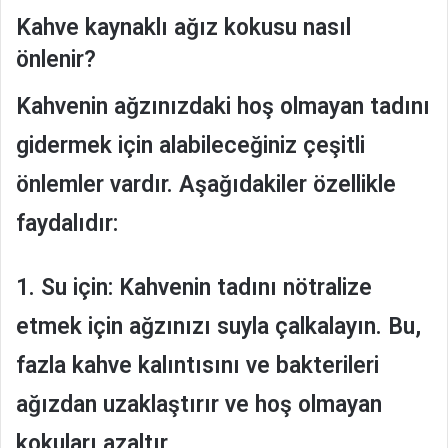
Kahve kaynaklı ağız kokusu nasıl
önlenir?
Kahvenin ağzınızdaki hoş olmayan tadını
gidermek için alabileceğiniz çeşitli
önlemler vardır. Aşağıdakiler özellikle
faydalıdır:
1. Su için:
Kahvenin tadını nötralize
etmek için ağzınızı suyla çalkalayın. Bu,
fazla kahve kalıntısını ve bakterileri
ağızdan uzaklaştırır ve hoş olmayan
kokuları azaltır.