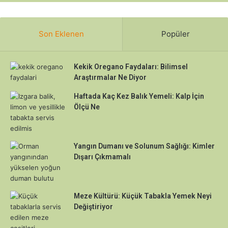
Son Eklenen
Popüler
Kekik Oregano Faydaları: Bilimsel
Araştırmalar Ne Diyor
Haftada Kaç Kez Balık Yemeli: Kalp İçin
Ölçü Ne
Yangın Dumanı ve Solunum Sağlığı: Kimler
Dışarı Çıkmamalı
Meze Kültürü: Küçük Tabakla Yemek Neyi
Değiştiriyor