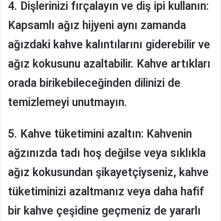
4. Dişlerinizi fırçalayın ve diş ipi kullanın:
Kapsamlı ağız hijyeni aynı zamanda
ağızdaki kahve kalıntılarını giderebilir ve
ağız kokusunu azaltabilir. Kahve artıkları
orada birikebileceğinden dilinizi de
temizlemeyi unutmayın.
5. Kahve tüketimini azaltın:
Kahvenin
ağzınızda tadı hoş değilse veya sıklıkla
ağız kokusundan şikayetçiyseniz, kahve
tüketiminizi azaltmanız veya daha hafif
bir kahve çeşidine geçmeniz de yararlı