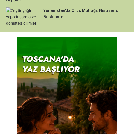
Yunanistan’da Oruç Mutfağı: Nistisimo
Beslenme