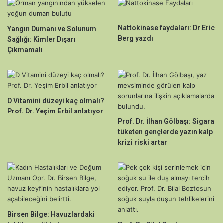
Nattokinase faydaları: Dr Eric
Yangın Dumanı ve Solunum
Berg yazdı
Sağlığı: Kimler Dışarı
Çıkmamalı
D Vitamini düzeyi kaç olmalı?
Prof. Dr. Yeşim Erbil anlatıyor
Prof. Dr. İlhan Gölbaşı: Sigara
tüketen gençlerde yazın kalp
krizi riski artar
Birsen Bilge: Havuzlardaki