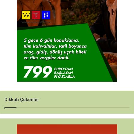
Dikkati Çekenler