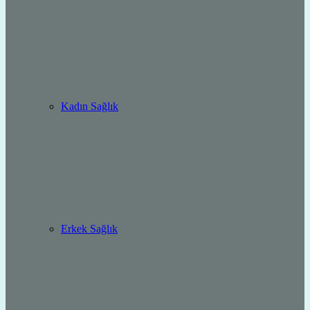
Kadın Sağlık
Erkek Sağlık