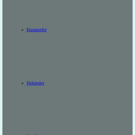
Hastaneler
Hekimler