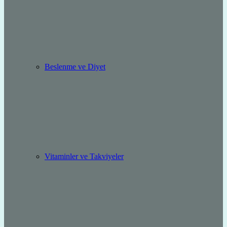
Beslenme ve Diyet
Vitaminler ve Takviyeler