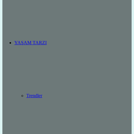
YAŞAM TARZI
Trendler