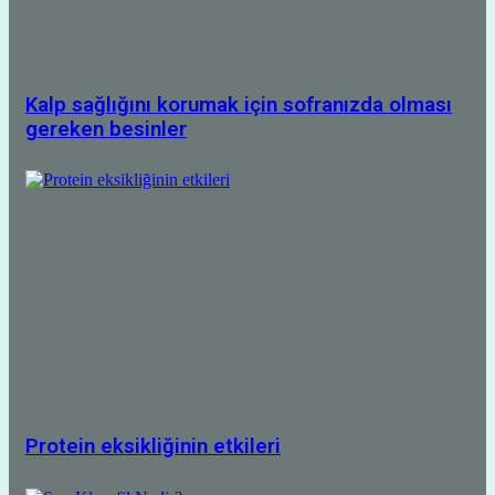
Kalp sağlığını korumak için sofranızda olması
gereken besinler
Protein eksikliğinin etkileri