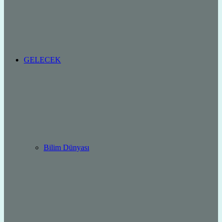
GELECEK
Bilim Dünyası