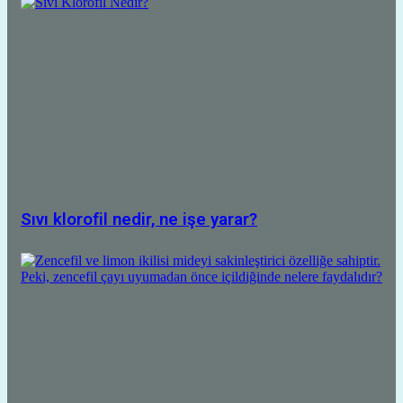
Sıvı klorofil nedir, ne işe yarar?