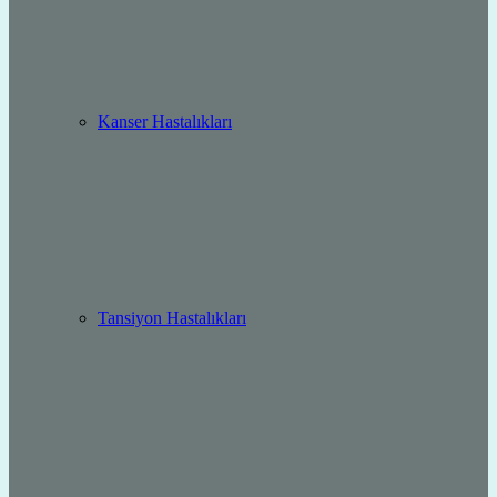
Kanser Hastalıkları
Tansiyon Hastalıkları