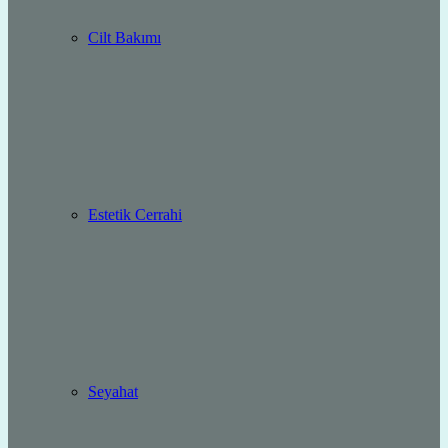
Cilt Bakımı
Estetik Cerrahi
Seyahat