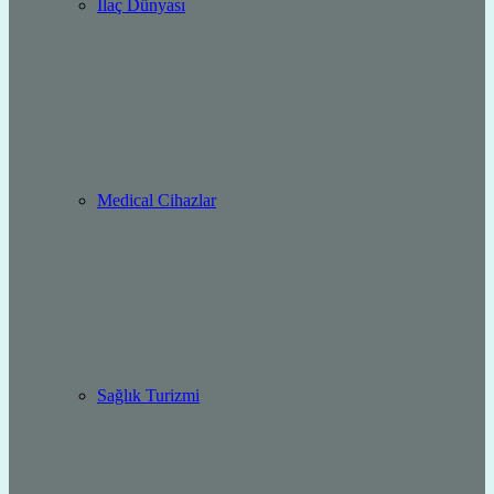
İlaç Dünyası
Medical Cihazlar
Sağlık Turizmi