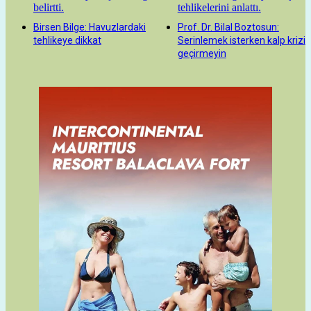
Birsen Bilge: Havuzlardaki
Prof. Dr. Bilal Boztosun:
tehlikeye dikkat
Serinlemek isterken kalp krizi
geçirmeyin