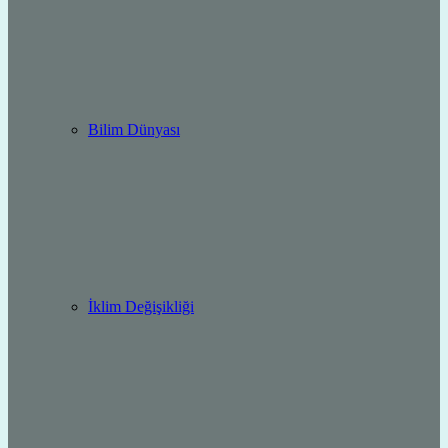
Bilim Dünyası
İklim Değişikliği