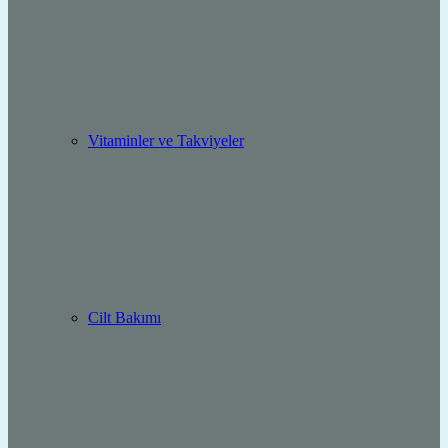
Vitaminler ve Takviyeler
Cilt Bakımı