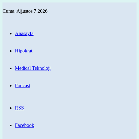
Cuma, Ağustos 7 2026
Anasayfa
Hipokrat
Medical Teknoloji
Podcast
RSS
Facebook