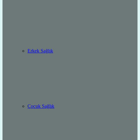
Erkek Sağlık
Çocuk Sağlık