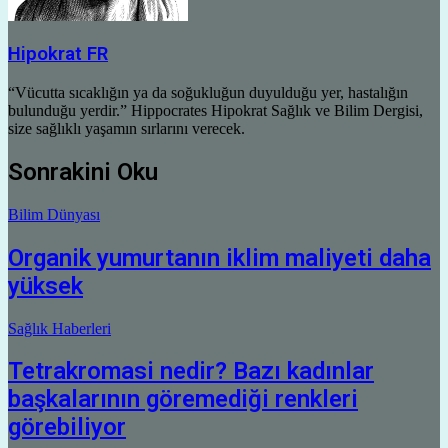
Hipokrat FR
“Vücutta sıcaklığın ya da soğukluğun duyulduğu yer, hastalığın
bulunduğu yerdir.” Hippocrates Hipokrat Sağlık ve Bilim Dergisi,
size sağlıklı yaşamın sırlarını verecek.
Sonrakini Oku
Bilim Dünyası
Organik yumurtanın iklim maliyeti daha
yüksek
Sağlık Haberleri
Tetrakromasi nedir? Bazı kadınlar
başkalarının göremediği renkleri
görebiliyor