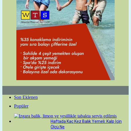
Son Eklenen
Popüler
Haftada Kaç Kez Balık Yemeli: Kalp İçin
Ölçü Ne