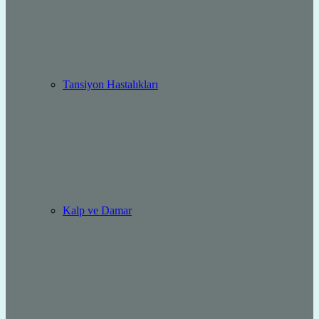
Tansiyon Hastalıkları
Kalp ve Damar