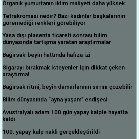
Organik yumurtanın iklim maliyeti daha yüksek
Tetrakromasi nedir? Bazı kadınlar başkalarının
göremediği renkleri görebiliyor
Yasa dışı plasenta ticareti sonrası bilim
dünyasında tartışma yaratan araştırmalar
Bağırsak-beyin hattında hafıza izi
Sigarayı bırakmak isteyenler için dikkat çeken
araştırma!
Bağırsak ritmi, beyin damarlarının sırrını çözebilir
Bilim dünyasında “ayna yaşam” endişesi
Avustralyalı adam 100 gün yapay kalple hayatta
kaldı
100. yapay kalp nakli gerçekleştirildi