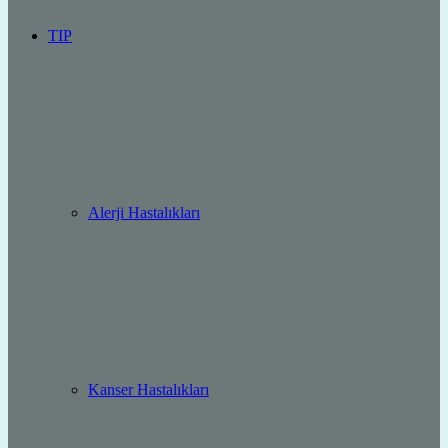
TIP
Alerji Hastalıkları
Kanser Hastalıkları