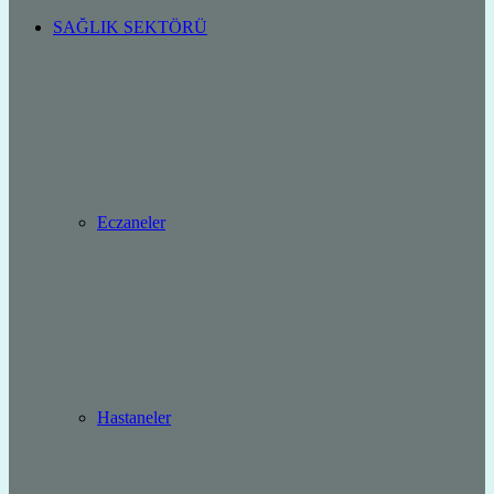
SAĞLIK SEKTÖRÜ
Eczaneler
Hastaneler