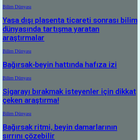
Bilim Dünyası
Yasa dışı plasenta ticareti sonrası bilim
dünyasında tartışma yaratan
araştırmalar
Bilim Dünyası
Bağırsak-beyin hattında hafıza izi
Bilim Dünyası
Sigarayı bırakmak isteyenler için dikkat
çeken araştırma!
Bilim Dünyası
Bağırsak ritmi, beyin damarlarının
sırrını çözebilir