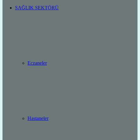
SAĞLIK SEKTÖRÜ
Eczaneler
Hastaneler