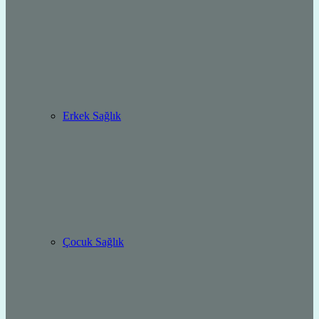
Erkek Sağlık
Çocuk Sağlık