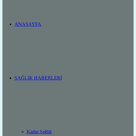
ANASAYFA
SAĞLIK HABERLERI
Kadın Sağlık