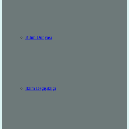
Bilim Dünyası
İklim Değişikliği