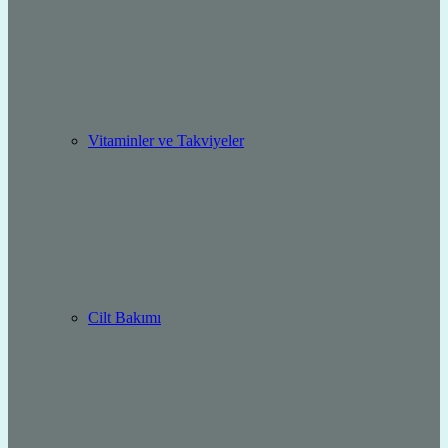
Vitaminler ve Takviyeler
Cilt Bakımı