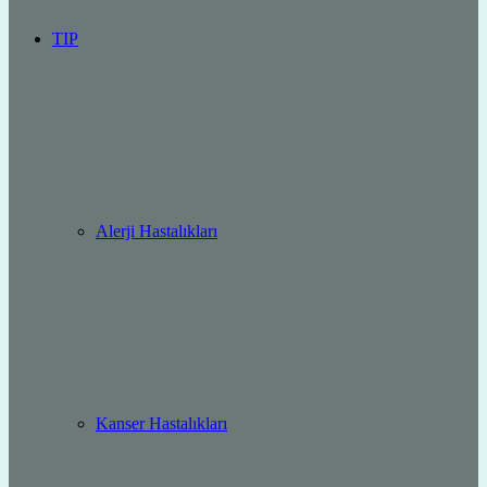
TIP
Alerji Hastalıkları
Kanser Hastalıkları