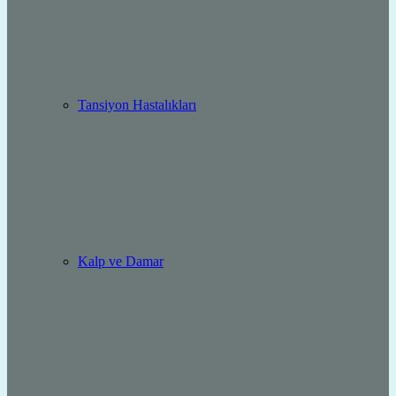
Tansiyon Hastalıkları
Kalp ve Damar