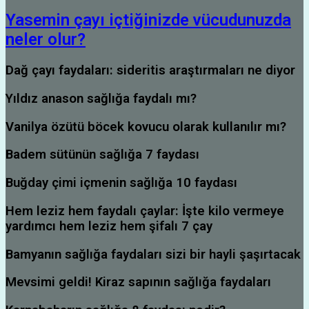
Yasemin çayı içtiğinizde vücudunuzda
neler olur?
Dağ çayı faydaları: sideritis araştırmaları ne diyor
Yıldız anason sağlığa faydalı mı?
Vanilya özütü böcek kovucu olarak kullanılır mı?
Badem sütünün sağlığa 7 faydası
Buğday çimi içmenin sağlığa 10 faydası
Hem leziz hem faydalı çaylar: İşte kilo vermeye
yardımcı hem leziz hem şifalı 7 çay
Bamyanın sağlığa faydaları sizi bir hayli şaşırtacak
Mevsimi geldi! Kiraz sapının sağlığa faydaları