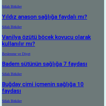
Şifalı Bitkiler
Yıldız anason sağlığa faydalı mı?
Şifalı Bitkiler
Vanilya özütü böcek kovucu olarak
kullanılır mı?
Beslenme ve Diyet
Badem sütünün sağlığa 7 faydası
Şifalı Bitkiler
Buğday çimi içmenin sağlığa 10
faydası
Şifalı Bitkiler