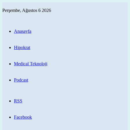
Perşembe, Ağustos 6 2026
Anasayfa
Hipokrat
Medical Teknoloji
Podcast
RSS
Facebook