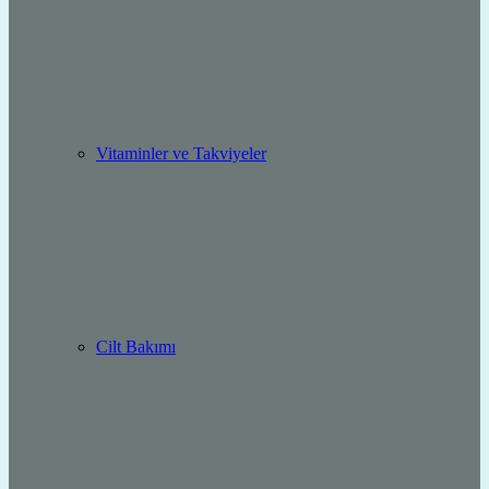
Vitaminler ve Takviyeler
Cilt Bakımı