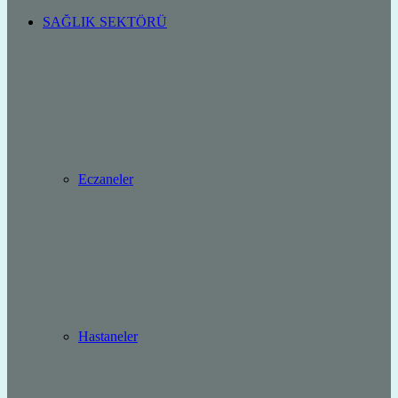
SAĞLIK SEKTÖRÜ
Eczaneler
Hastaneler