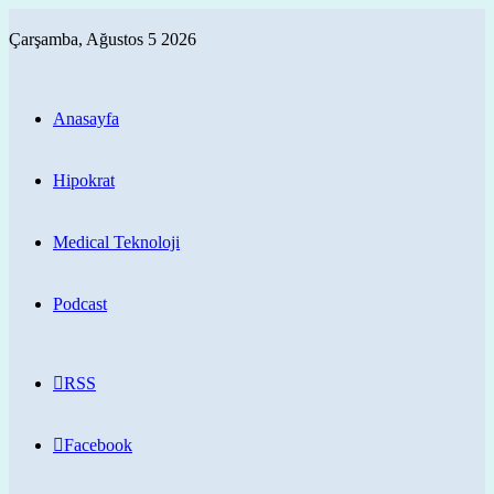
Çarşamba, Ağustos 5 2026
Anasayfa
Hipokrat
Medical Teknoloji
Podcast
RSS
Facebook