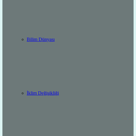
Bilim Dünyası
İklim Değişikliği