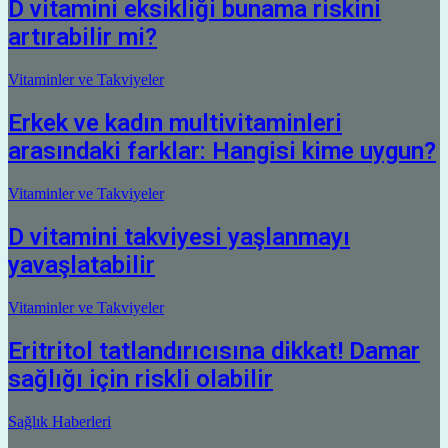
D vitamini eksikliği bunama riskini
artırabilir mi?
Vitaminler ve Takviyeler
Erkek ve kadın multivitaminleri
arasındaki farklar: Hangisi kime uygun?
Vitaminler ve Takviyeler
D vitamini takviyesi yaşlanmayı
yavaşlatabilir
Vitaminler ve Takviyeler
Eritritol tatlandırıcısına dikkat! Damar
sağlığı için riskli olabilir
Sağlık Haberleri