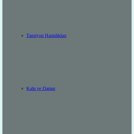
Tansiyon Hastalıkları
Kalp ve Damar