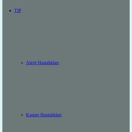
TIP
Alerji Hastalıkları
Kanser Hastalıkları