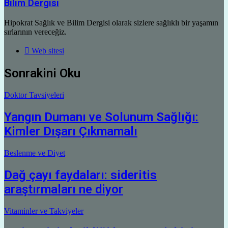
Bilim Dergisi
Hipokrat Sağlık ve Bilim Dergisi olarak sizlere sağlıklı bir yaşamın
sırlarının vereceğiz.
Web sitesi
Sonrakini Oku
Doktor Tavsiyeleri
Yangın Dumanı ve Solunum Sağlığı:
Kimler Dışarı Çıkmamalı
Beslenme ve Diyet
Dağ çayı faydaları: sideritis
araştırmaları ne diyor
Vitaminler ve Takviyeler