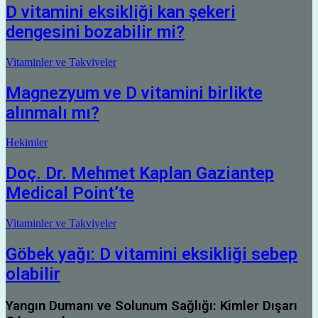
D vitamini eksikliği kan şekeri
dengesini bozabilir mi?
Vitaminler ve Takviyeler
Magnezyum ve D vitamini birlikte
alınmalı mı?
Hekimler
Doç. Dr. Mehmet Kaplan Gaziantep
Medical Point’te
Vitaminler ve Takviyeler
Göbek yağı: D vitamini eksikliği sebep
olabilir
Yangın Dumanı ve Solunum Sağlığı: Kimler Dışarı