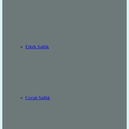
Erkek Sağlık
Çocuk Sağlık