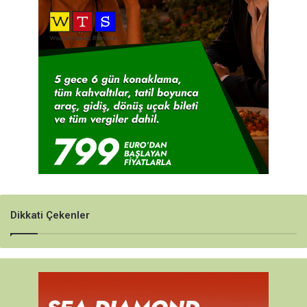
Dikkati Çekenler