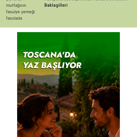
Baklagilleri