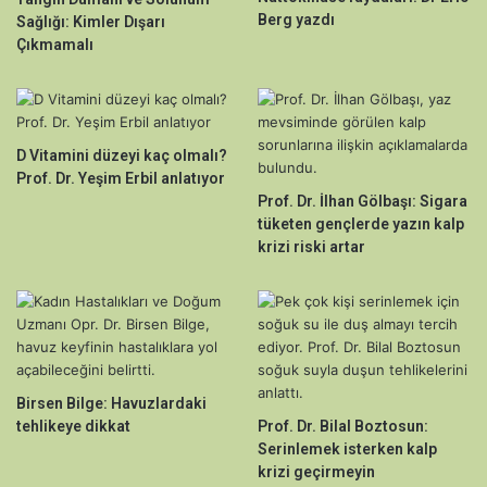
Berg yazdı
Sağlığı: Kimler Dışarı
Çıkmamalı
D Vitamini düzeyi kaç olmalı?
Prof. Dr. Yeşim Erbil anlatıyor
Prof. Dr. İlhan Gölbaşı: Sigara
tüketen gençlerde yazın kalp
krizi riski artar
Birsen Bilge: Havuzlardaki
tehlikeye dikkat
Prof. Dr. Bilal Boztosun:
Serinlemek isterken kalp
krizi geçirmeyin