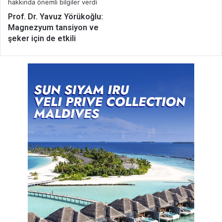
Prof. Dr. Yavuz Yörükoğlu:
Magnezyum tansiyon ve
şeker için de etkili