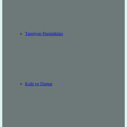
Tansiyon Hastalıkları
Kalp ve Damar