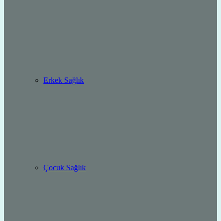
Erkek Sağlık
Çocuk Sağlık