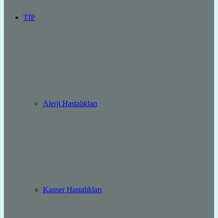
TIP
Alerji Hastalıkları
Kanser Hastalıkları