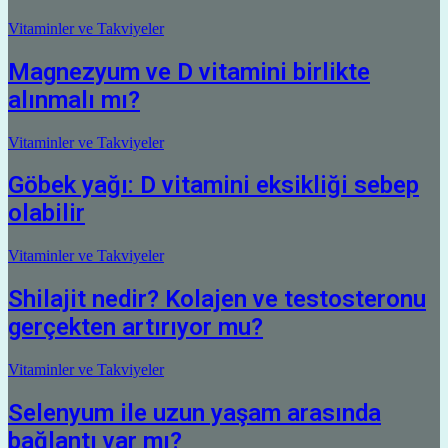
Vitaminler ve Takviyeler
Magnezyum ve D vitamini birlikte
alınmalı mı?
Vitaminler ve Takviyeler
Göbek yağı: D vitamini eksikliği sebep
olabilir
Vitaminler ve Takviyeler
Shilajit nedir? Kolajen ve testosteronu
gerçekten artırıyor mu?
Vitaminler ve Takviyeler
Selenyum ile uzun yaşam arasında
bağlantı var mı?