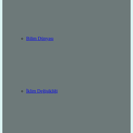
Bilim Dünyası
İklim Değişikliği