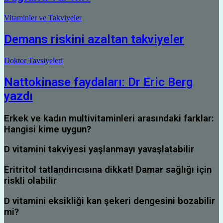
Vitaminler ve Takviyeler
Demans riskini azaltan takviyeler
Doktor Tavsiyeleri
Nattokinase faydaları: Dr Eric Berg
yazdı
Erkek ve kadın multivitaminleri arasındaki farklar:
Hangisi kime uygun?
D vitamini takviyesi yaşlanmayı yavaşlatabilir
Eritritol tatlandırıcısına dikkat! Damar sağlığı için
riskli olabilir
D vitamini eksikliği kan şekeri dengesini bozabilir
mi?