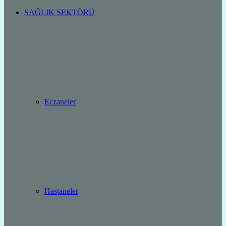
SAĞLIK SEKTÖRÜ
Eczaneler
Hastaneler