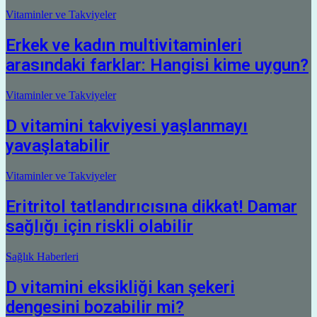
Vitaminler ve Takviyeler
Erkek ve kadın multivitaminleri
arasındaki farklar: Hangisi kime uygun?
Vitaminler ve Takviyeler
D vitamini takviyesi yaşlanmayı
yavaşlatabilir
Vitaminler ve Takviyeler
Eritritol tatlandırıcısına dikkat! Damar
sağlığı için riskli olabilir
Sağlık Haberleri
D vitamini eksikliği kan şekeri
dengesini bozabilir mi?