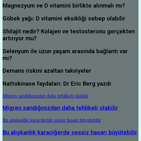
Magnezyum ve D vitamini birlikte alınmalı mı?
Göbek yağı: D vitamini eksikliği sebep olabilir
Shilajit nedir? Kolajen ve testosteronu gerçekten
artırıyor mu?
Selenyum ile uzun yaşam arasında bağlantı var
mı?
Demans riskini azaltan takviyeler
Nattokinase faydaları: Dr Eric Berg yazdı
Migren sandığınızdan daha tehlikeli olabilir
Migren sandığınızdan daha tehlikeli olabilir
Bu alışkanlık karaciğerde sessiz hasarı büyütebilir
Bu alışkanlık karaciğerde sessiz hasarı büyütebilir