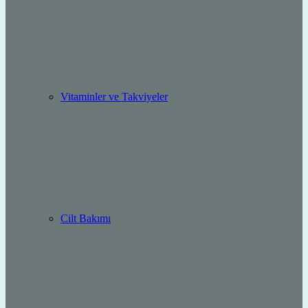
Vitaminler ve Takviyeler
Cilt Bakımı