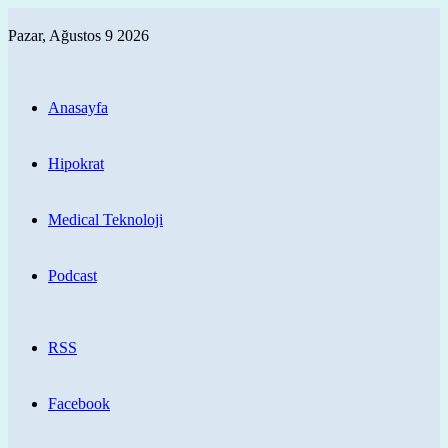
Pazar, Ağustos 9 2026
Anasayfa
Hipokrat
Medical Teknoloji
Podcast
RSS
Facebook