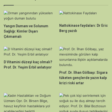
Nattokinase faydaları: Dr Eric
Yangın Dumanı ve Solunum
Berg yazdı
Sağlığı: Kimler Dışarı
Çıkmamalı
D Vitamini düzeyi kaç olmalı?
Prof. Dr. Yeşim Erbil anlatıyor
Prof. Dr. İlhan Gölbaşı: Sigara
tüketen gençlerde yazın kalp
krizi riski artar