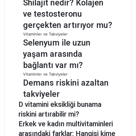
Shilajit nedir? Kolajen
ve testosteronu
gerçekten artırıyor mu?
Vitaminler ve Takviyeler
Selenyum ile uzun
yaşam arasında
bağlantı var mı?
Vitaminler ve Takviyeler
Demans riskini azaltan
takviyeler
D vitamini eksikliği bunama
riskini artırabilir mi?
Erkek ve kadın multivitaminleri
arasındaki farklar: Hangisi kime