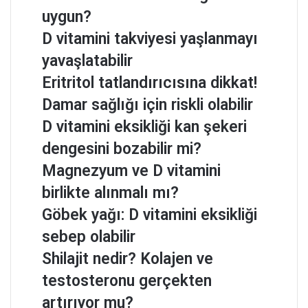
uygun?
D vitamini takviyesi yaşlanmayı
yavaşlatabilir
Eritritol tatlandırıcısına dikkat!
Damar sağlığı için riskli olabilir
D vitamini eksikliği kan şekeri
dengesini bozabilir mi?
Magnezyum ve D vitamini
birlikte alınmalı mı?
Göbek yağı: D vitamini eksikliği
sebep olabilir
Shilajit nedir? Kolajen ve
testosteronu gerçekten
artırıyor mu?