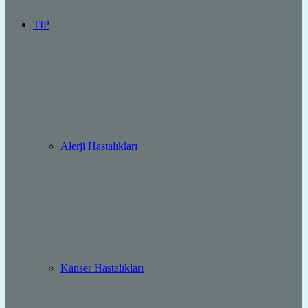
TIP
Alerji Hastalıkları
Kanser Hastalıkları