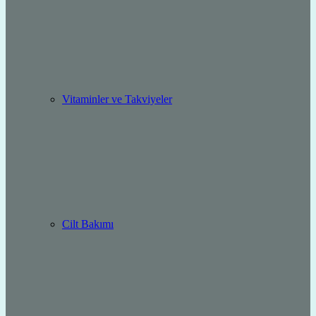
Vitaminler ve Takviyeler
Cilt Bakımı