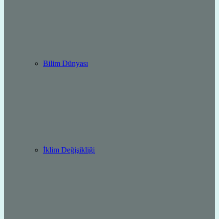
Bilim Dünyası
İklim Değişikliği