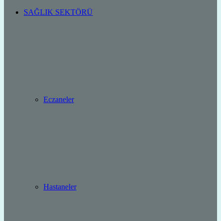
SAĞLIK SEKTÖRÜ
Eczaneler
Hastaneler