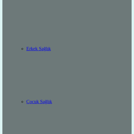
Erkek Sağlık
Çocuk Sağlık