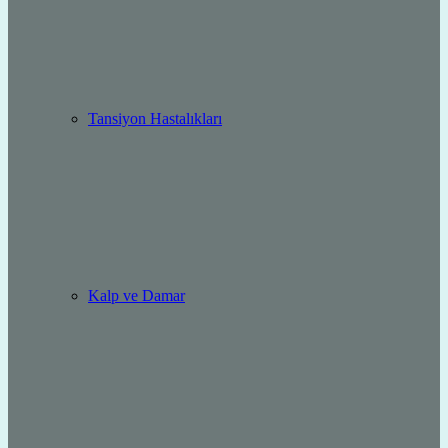
Tansiyon Hastalıkları
Kalp ve Damar