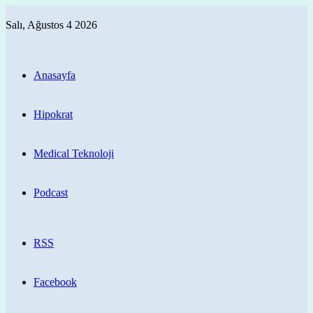
Salı, Ağustos 4 2026
Anasayfa
Hipokrat
Medical Teknoloji
Podcast
RSS
Facebook