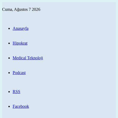
Cuma, Ağustos 7 2026
Anasayfa
Hipokrat
Medical Teknoloji
Podcast
RSS
Facebook