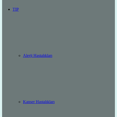
TIP
Alerji Hastalıkları
Kanser Hastalıkları