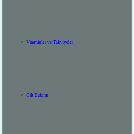
Vitaminler ve Takviyeler
Cilt Bakımı