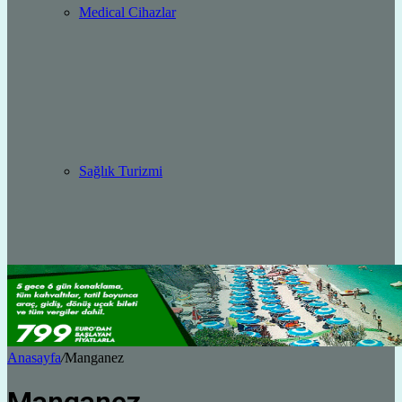
Medical Cihazlar
Sağlık Turizmi
Anasayfa
/
Manganez