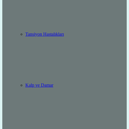
Tansiyon Hastalıkları
Kalp ve Damar