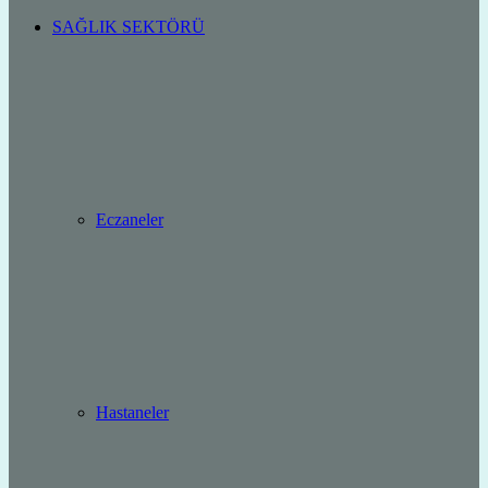
SAĞLIK SEKTÖRÜ
Eczaneler
Hastaneler