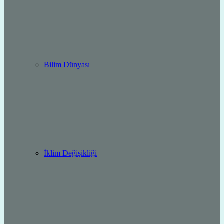
Bilim Dünyası
İklim Değişikliği