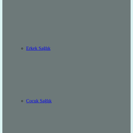
Erkek Sağlık
Çocuk Sağlık