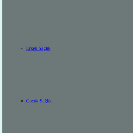
Erkek Sağlık
Çocuk Sağlık