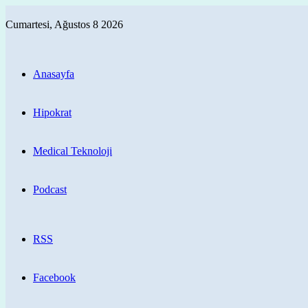
Cumartesi, Ağustos 8 2026
Anasayfa
Hipokrat
Medical Teknoloji
Podcast
RSS
Facebook