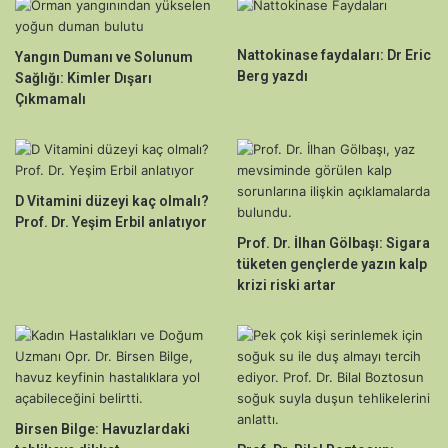
Nattokinase faydaları: Dr Eric
Yangın Dumanı ve Solunum
Berg yazdı
Sağlığı: Kimler Dışarı
Çıkmamalı
D Vitamini düzeyi kaç olmalı?
Prof. Dr. Yeşim Erbil anlatıyor
Prof. Dr. İlhan Gölbaşı: Sigara
tüketen gençlerde yazın kalp
krizi riski artar
Birsen Bilge: Havuzlardaki