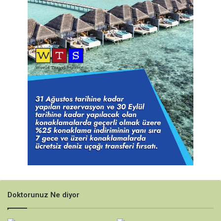
Doktorunuz Ne diyor