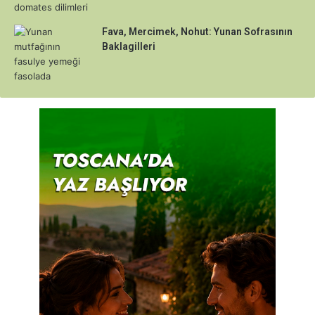
Fava, Mercimek, Nohut: Yunan Sofrasının
Baklagilleri