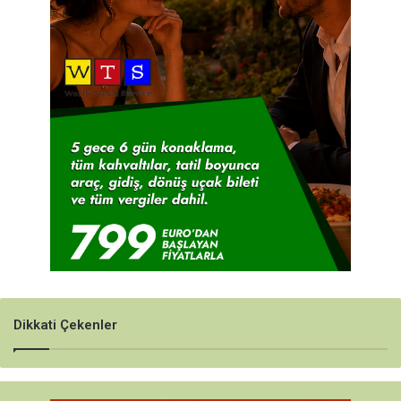
Dikkati Çekenler