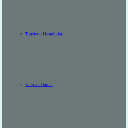
Tansiyon Hastalıkları
Kalp ve Damar