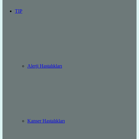
TIP
Alerji Hastalıkları
Kanser Hastalıkları