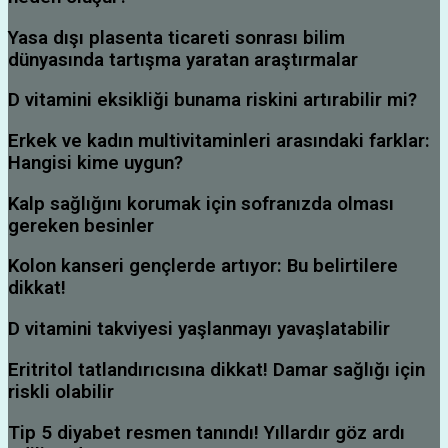
Yasa dışı plasenta ticareti sonrası bilim
dünyasında tartışma yaratan araştırmalar
D vitamini eksikliği bunama riskini artırabilir mi?
Erkek ve kadın multivitaminleri arasındaki farklar:
Hangisi kime uygun?
Kalp sağlığını korumak için sofranızda olması
gereken besinler
Kolon kanseri gençlerde artıyor: Bu belirtilere
dikkat!
D vitamini takviyesi yaşlanmayı yavaşlatabilir
Eritritol tatlandırıcısına dikkat! Damar sağlığı için
riskli olabilir
Tip 5 diyabet resmen tanındı! Yıllardır göz ardı