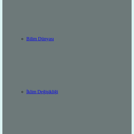
Bilim Dünyası
İklim Değişikliği