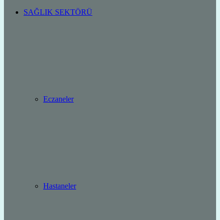
SAĞLIK SEKTÖRÜ
Eczaneler
Hastaneler