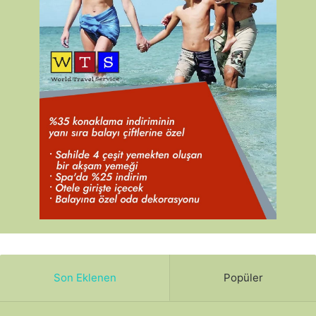
Son Eklenen
Popüler