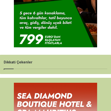
Dikkati Çekenler