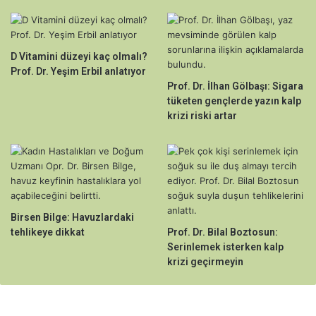
D Vitamini düzeyi kaç olmalı?
Prof. Dr. Yeşim Erbil anlatıyor
Prof. Dr. İlhan Gölbaşı: Sigara
tüketen gençlerde yazın kalp
krizi riski artar
Birsen Bilge: Havuzlardaki
tehlikeye dikkat
Prof. Dr. Bilal Boztosun:
Serinlemek isterken kalp
krizi geçirmeyin