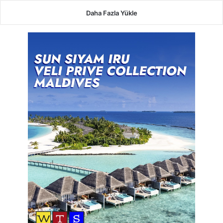
Daha Fazla Yükle