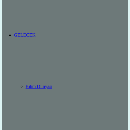
GELECEK
Bilim Dünyası