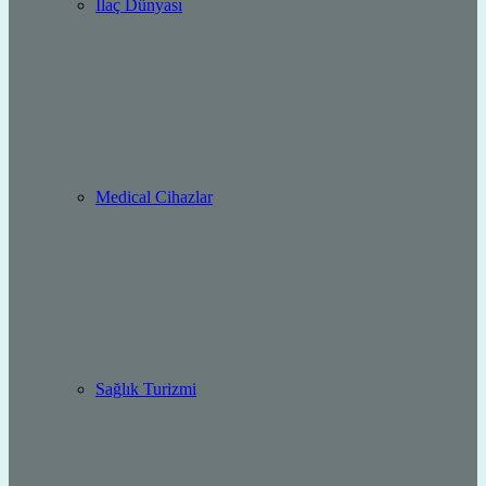
İlaç Dünyası
Medical Cihazlar
Sağlık Turizmi