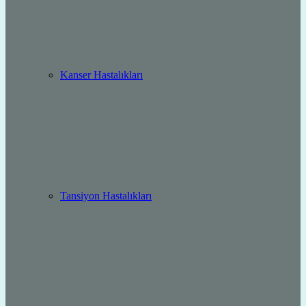
Kanser Hastalıkları
Tansiyon Hastalıkları