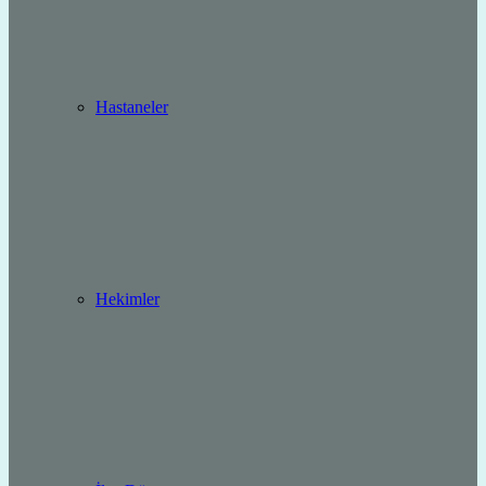
Hastaneler
Hekimler