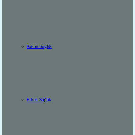
Kadın Sağlık
Erkek Sağlık