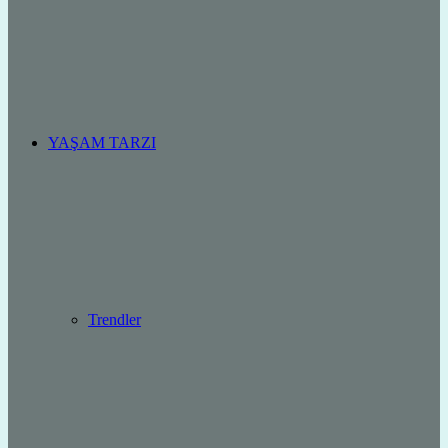
YAŞAM TARZI
Trendler