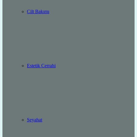
Cilt Bakımı
Estetik Cerrahi
Seyahat