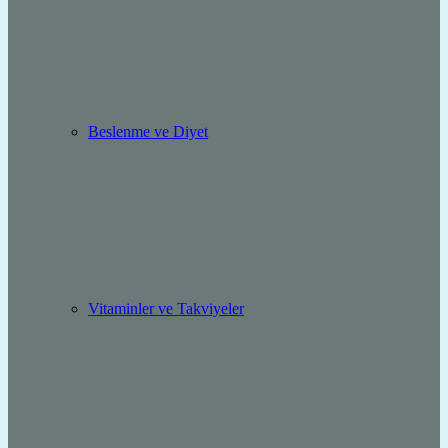
Beslenme ve Diyet
Vitaminler ve Takviyeler