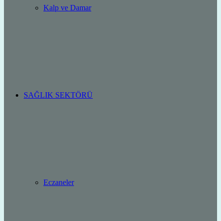
Kalp ve Damar
SAĞLIK SEKTÖRÜ
Eczaneler