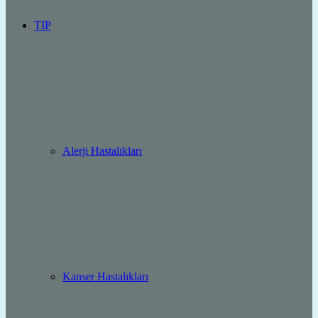
TIP
Alerji Hastalıkları
Kanser Hastalıkları