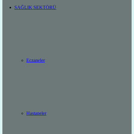
SAĞLIK SEKTÖRÜ
Eczaneler
Hastaneler