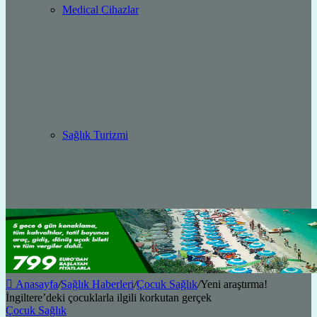
Medical Cihazlar
Sağlık Turizmi
Anasayfa
/
Sağlık Haberleri
/
Çocuk Sağlık
/
Yeni araştırma!
İngiltere’deki çocuklarla ilgili korkutan gerçek
Çocuk Sağlık