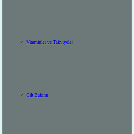
Vitaminler ve Takviyeler
Cilt Bakımı