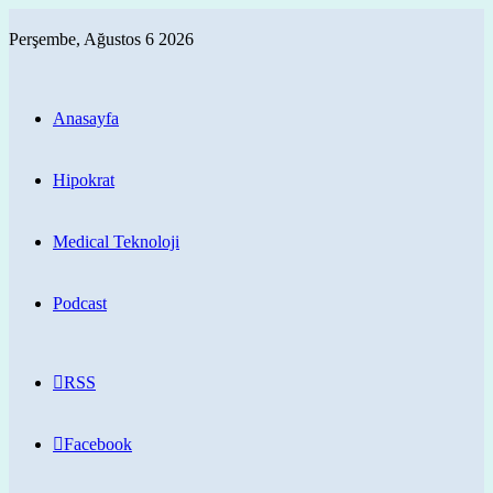
Perşembe, Ağustos 6 2026
Anasayfa
Hipokrat
Medical Teknoloji
Podcast
RSS
Facebook