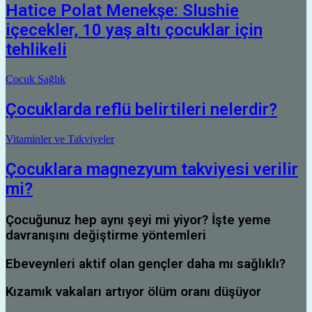
Hatice Polat Menekşe: Slushie
içecekler, 10 yaş altı çocuklar için
tehlikeli
Çocuk Sağlık
Çocuklarda reflü belirtileri nelerdir?
Vitaminler ve Takviyeler
Çocuklara magnezyum takviyesi verilir
mi?
Çocuğunuz hep aynı şeyi mi yiyor? İşte yeme
davranışını değiştirme yöntemleri
Ebeveynleri aktif olan gençler daha mı sağlıklı?
Kızamık vakaları artıyor ölüm oranı düşüyor