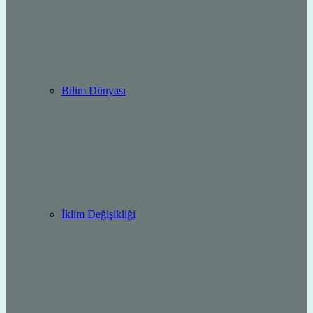
Bilim Dünyası
İklim Değişikliği