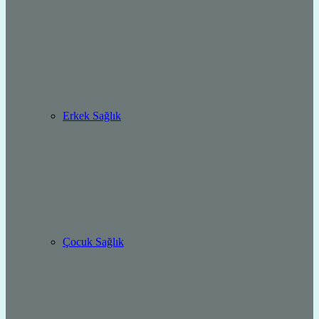
Erkek Sağlık
Çocuk Sağlık