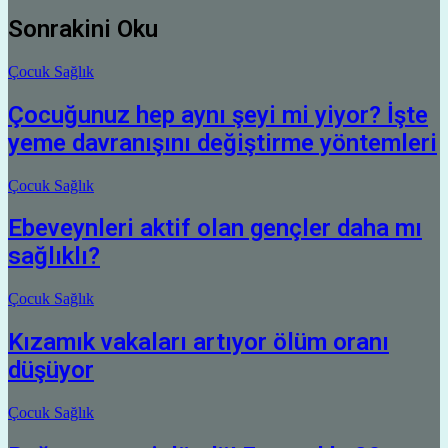
Sonrakini Oku
Çocuk Sağlık
Çocuğunuz hep aynı şeyi mi yiyor? İşte
yeme davranışını değiştirme yöntemleri
Çocuk Sağlık
Ebeveynleri aktif olan gençler daha mı
sağlıklı?
Çocuk Sağlık
Kızamık vakaları artıyor ölüm oranı
düşüyor
Çocuk Sağlık