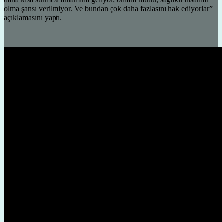
olma şansı verilmiyor. Ve bundan çok daha fazlasını hak ediyorlar”
açıklamasını yaptı.