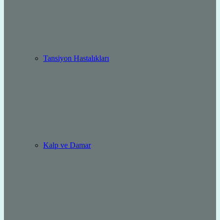
Tansiyon Hastalıkları
Kalp ve Damar