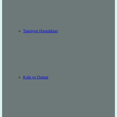
Tansiyon Hastalıkları
Kalp ve Damar