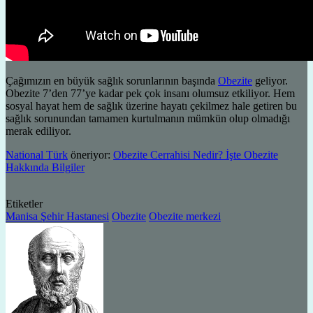
Çağımızın en büyük sağlık sorunlarının başında
Obezite
geliyor.
Obezite 7’den 77’ye kadar pek çok insanı olumsuz etkiliyor. Hem
sosyal hayat hem de sağlık üzerine hayatı çekilmez hale getiren bu
sağlık sorunundan tamamen kurtulmanın mümkün olup olmadığı
merak ediliyor.
National Türk
öneriyor:
Obezite Cerrahisi Nedir? İşte Obezite
Hakkında Bilgiler
Etiketler
Manisa Şehir Hastanesi
Obezite
Obezite merkezi