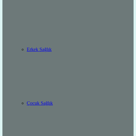
Erkek Sağlık
Çocuk Sağlık