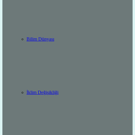
Bilim Dünyası
İklim Değişikliği