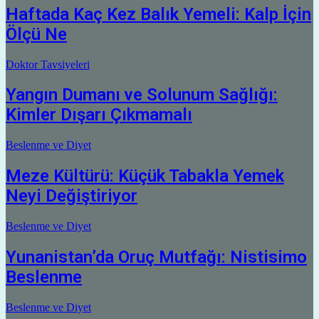
Haftada Kaç Kez Balık Yemeli: Kalp İçin
Ölçü Ne
Doktor Tavsiyeleri
Yangın Dumanı ve Solunum Sağlığı:
Kimler Dışarı Çıkmamalı
Beslenme ve Diyet
Meze Kültürü: Küçük Tabakla Yemek
Neyi Değiştiriyor
Beslenme ve Diyet
Yunanistan’da Oruç Mutfağı: Nistisimo
Beslenme
Beslenme ve Diyet