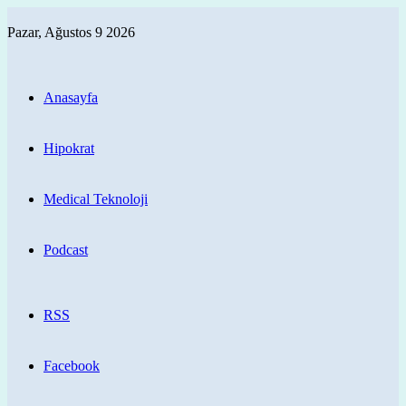
Pazar, Ağustos 9 2026
Anasayfa
Hipokrat
Medical Teknoloji
Podcast
RSS
Facebook