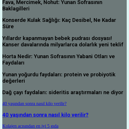
Fava, Mercimek, Nohut: Yunan Sofrasının
Baklagilleri
Konserde Kulak Sağlığı: Kaç Desibel, Ne Kadar
Süre
Yıllardır kapanmayan bebek pudrası dosyası!
Kanser davalarında milyarlarca dolarlık yeni teklif
Horta Nedir: Yunan Sofrasının Yabani Otları ve
Faydaları
Yunan yoğurdu faydaları: protein ve probiyotik
değerleri
Dağ çayı faydaları: sideritis araştırmaları ne diyor
40 yaşından sonra nasıl kilo verilir?
40 yaşından sonra nasıl kilo verilir?
Kolajen açısından en iyi 5 gıda