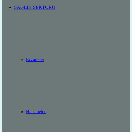
SAĞLIK SEKTÖRÜ
Eczaneler
Hastaneler