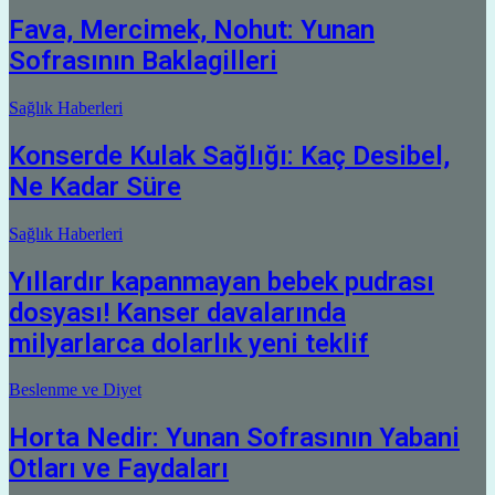
Fava, Mercimek, Nohut: Yunan
Sofrasının Baklagilleri
Sağlık Haberleri
Konserde Kulak Sağlığı: Kaç Desibel,
Ne Kadar Süre
Sağlık Haberleri
Yıllardır kapanmayan bebek pudrası
dosyası! Kanser davalarında
milyarlarca dolarlık yeni teklif
Beslenme ve Diyet
Horta Nedir: Yunan Sofrasının Yabani
Otları ve Faydaları