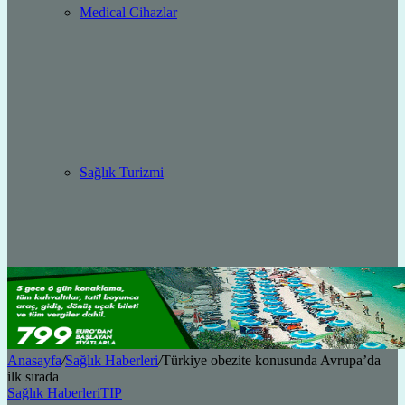
Medical Cihazlar
Sağlık Turizmi
Anasayfa
/
Sağlık Haberleri
/
Türkiye obezite konusunda Avrupa’da
ilk sırada
Sağlık Haberleri
TIP