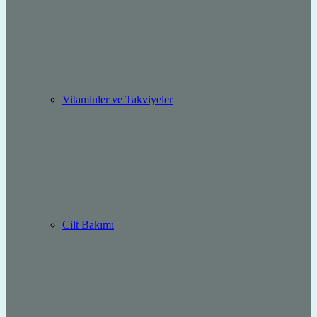
Vitaminler ve Takviyeler
Cilt Bakımı