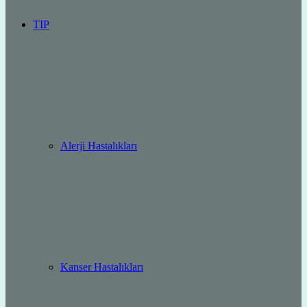
TIP
Alerji Hastalıkları
Kanser Hastalıkları