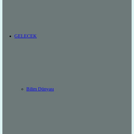
GELECEK
Bilim Dünyası