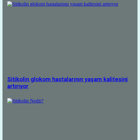
Sitikolin glokom hastalarının yaşam kalitesini
artırıyor