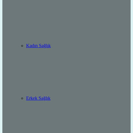
Kadın Sağlık
Erkek Sağlık