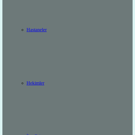
Hastaneler
Hekimler