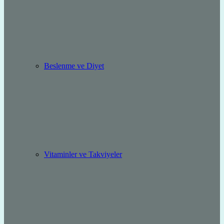
Beslenme ve Diyet
Vitaminler ve Takviyeler