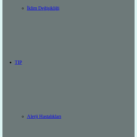
İklim Değişikliği
TIP
Alerji Hastalıkları