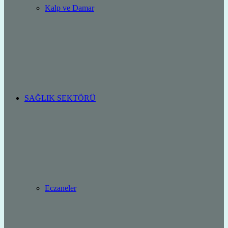
Kalp ve Damar
SAĞLIK SEKTÖRÜ
Eczaneler