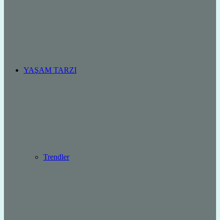
YAŞAM TARZI
Trendler