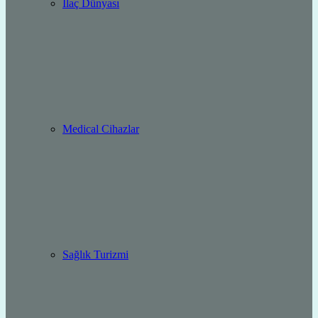
İlaç Dünyası
Medical Cihazlar
Sağlık Turizmi