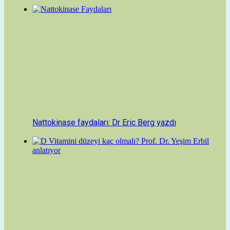
Nattokinase faydaları: Dr Eric Berg yazdı