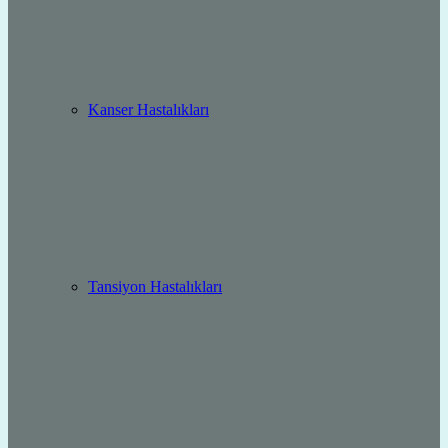
Kanser Hastalıkları
Tansiyon Hastalıkları