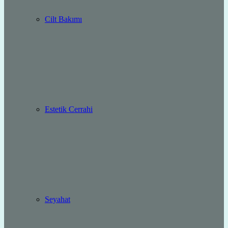
Cilt Bakımı
Estetik Cerrahi
Seyahat