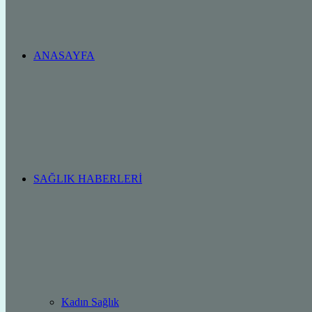
ANASAYFA
SAĞLIK HABERLERI
Kadın Sağlık