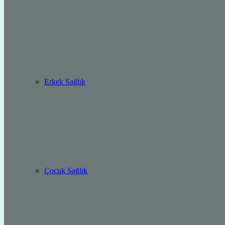
Erkek Sağlık
Çocuk Sağlık