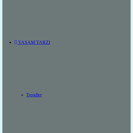
YAŞAM TARZI
Trendler