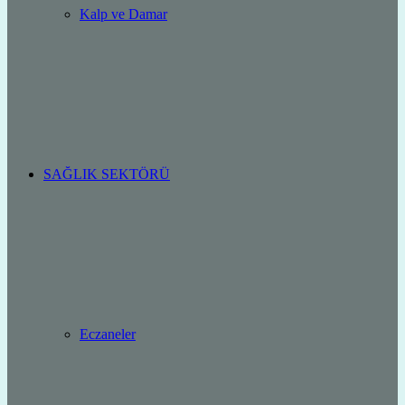
Kalp ve Damar
SAĞLIK SEKTÖRÜ
Eczaneler