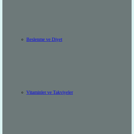
Beslenme ve Diyet
Vitaminler ve Takviyeler