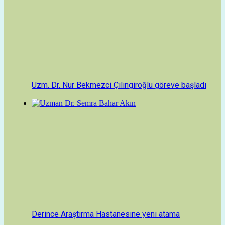
Uzm. Dr. Nur Bekmezci Çilingiroğlu göreve başladı
Derince Araştırma Hastanesine yeni atama