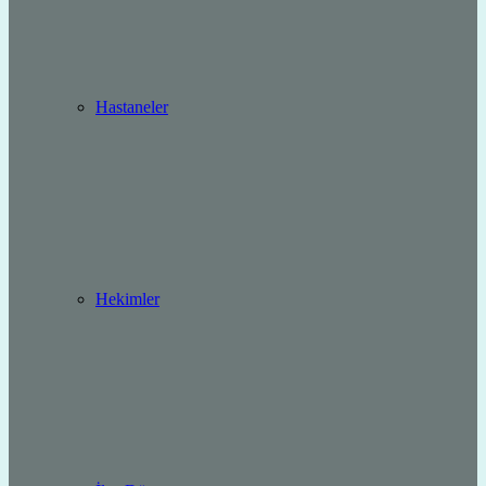
Hastaneler
Hekimler