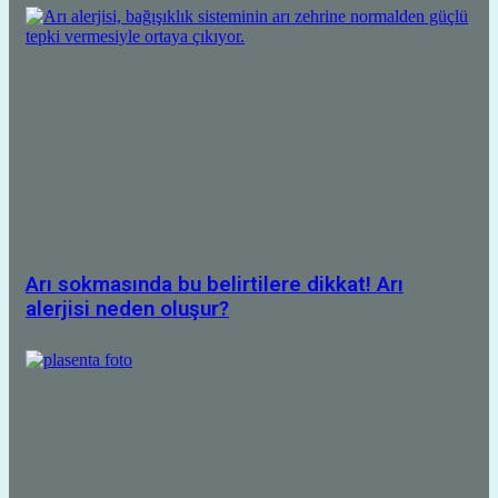
Arı sokmasında bu belirtilere dikkat! Arı
alerjisi neden oluşur?