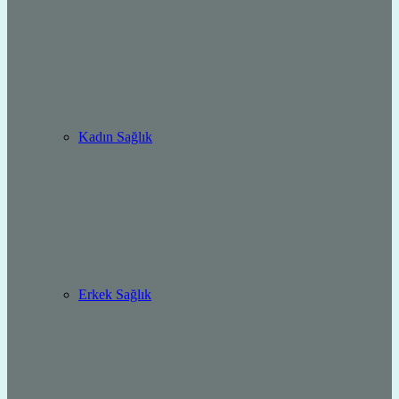
Kadın Sağlık
Erkek Sağlık