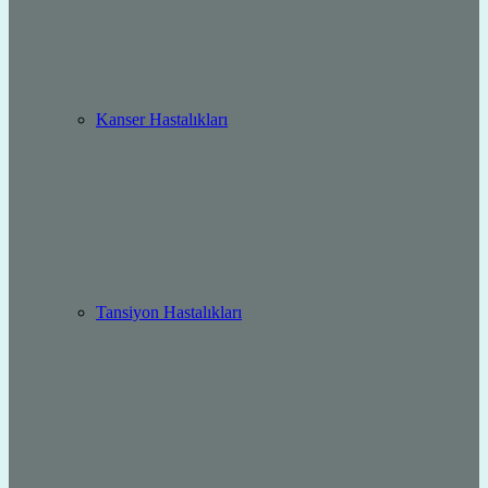
Kanser Hastalıkları
Tansiyon Hastalıkları