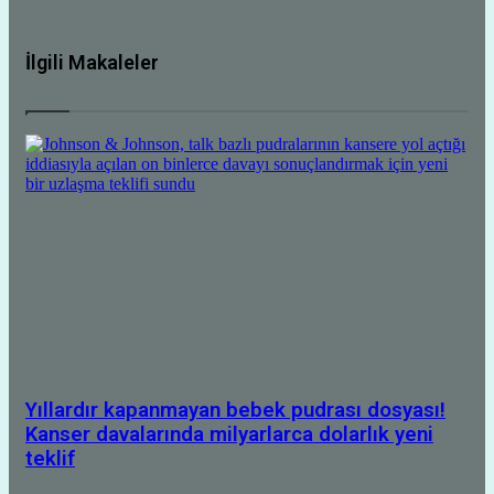
İlgili Makaleler
Yıllardır kapanmayan bebek pudrası dosyası!
Kanser davalarında milyarlarca dolarlık yeni
teklif