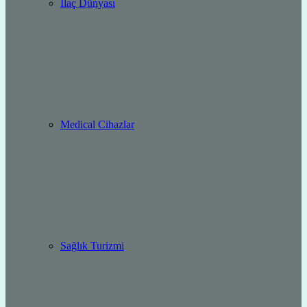
İlaç Dünyası
Medical Cihazlar
Sağlık Turizmi