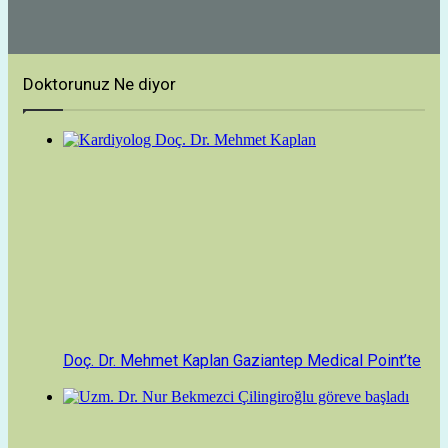
Doktorunuz Ne diyor
Doç. Dr. Mehmet Kaplan Gaziantep Medical Point’te