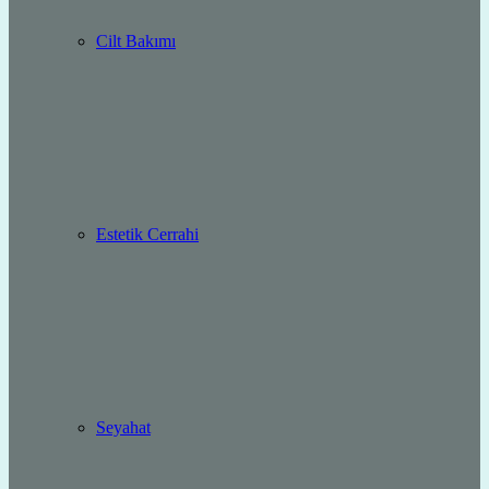
Cilt Bakımı
Estetik Cerrahi
Seyahat