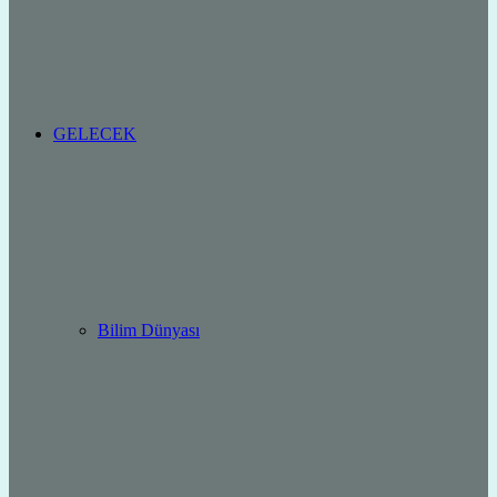
GELECEK
Bilim Dünyası