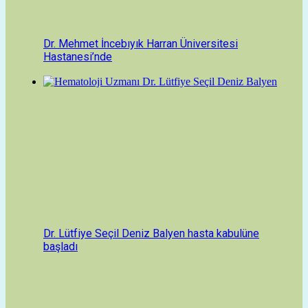
Dr. Mehmet İncebıyık Harran Üniversitesi
Hastanesi’nde
Dr. Lütfiye Seçil Deniz Balyen hasta kabulüne
başladı