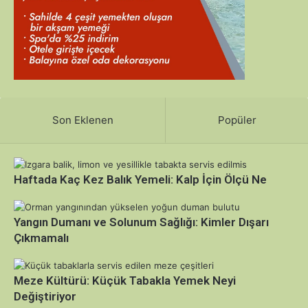
Son Eklenen
Popüler
Haftada Kaç Kez Balık Yemeli: Kalp İçin Ölçü Ne
Yangın Dumanı ve Solunum Sağlığı: Kimler Dışarı
Çıkmamalı
Meze Kültürü: Küçük Tabakla Yemek Neyi
Değiştiriyor