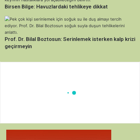
Birsen Bilge: Havuzlardaki tehlikeye dikkat
Prof. Dr. Bilal Boztosun: Serinlemek isterken kalp krizi
geçirmeyin