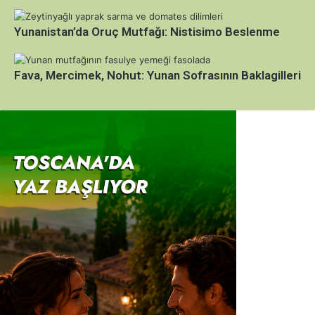
Yunanistan’da Oruç Mutfağı: Nistisimo Beslenme
Fava, Mercimek, Nohut: Yunan Sofrasının Baklagilleri