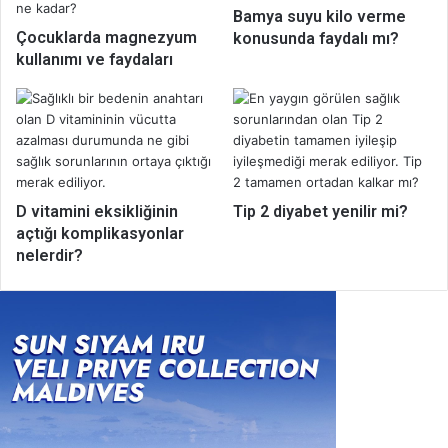
Bamya suyu kilo verme
Çocuklarda magnezyum
konusunda faydalı mı?
kullanımı ve faydaları
D vitamini eksikliğinin
Tip 2 diyabet yenilir mi?
açtığı komplikasyonlar
nelerdir?