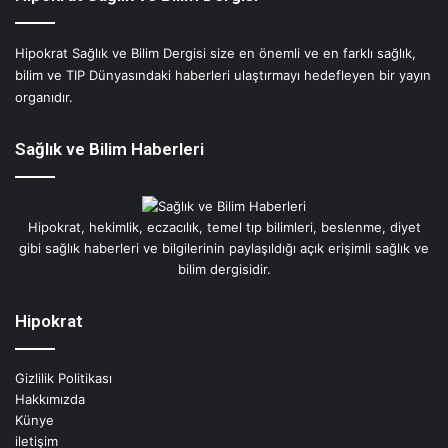
Hipokrat Sağlık ve Bilim Dergisi size en önemli ve en farklı sağlık,
bilim ve TIP Dünyasındaki haberleri ulaştırmayı hedefleyen bir yayın
organıdır.
Sağlık ve Bilim Haberleri
Hipokrat, hekimlik, eczacılık, temel tıp bilimleri, beslenme, diyet
gibi sağlık haberleri ve bilgilerinin paylaşıldığı açık erişimli sağlık ve
bilim dergisidir.
Hipokrat
Gizlilik Politikası
Hakkımızda
Künye
iletişim