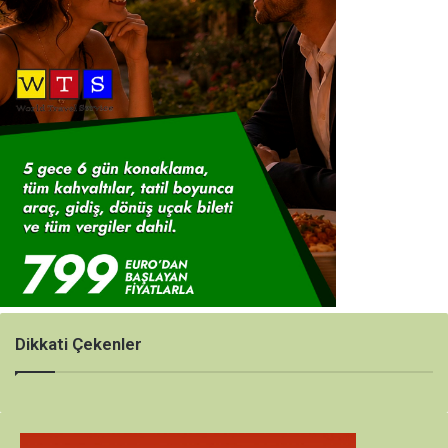
Dikkati Çekenler