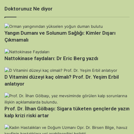
Doktorunuz Ne diyor
Yangın Dumanı ve Solunum Sağlığı: Kimler Dışarı
Çıkmamalı
Nattokinase faydaları: Dr Eric Berg yazdı
D Vitamini düzeyi kaç olmalı? Prof. Dr. Yeşim Erbil
anlatıyor
Prof. Dr. İlhan Gölbaşı: Sigara tüketen gençlerde yazın
kalp krizi riski artar