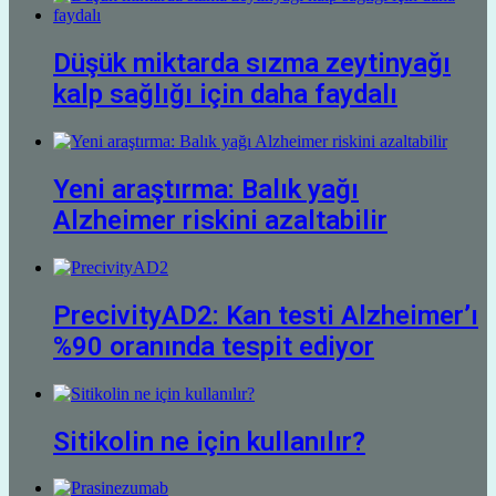
Düşük miktarda sızma zeytinyağı
kalp sağlığı için daha faydalı
Yeni araştırma: Balık yağı
Alzheimer riskini azaltabilir
PrecivityAD2: Kan testi Alzheimer’ı
%90 oranında tespit ediyor
Sitikolin ne için kullanılır?