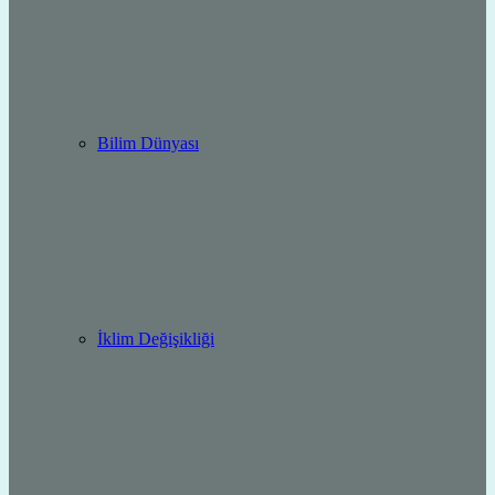
Bilim Dünyası
İklim Değişikliği