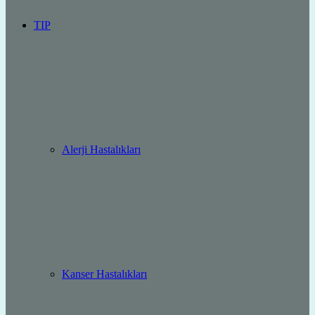
TIP
Alerji Hastalıkları
Kanser Hastalıkları