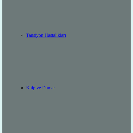
Tansiyon Hastalıkları
Kalp ve Damar