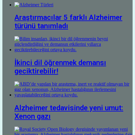
Araştırmacılar 5 farklı Alzheimer
türünü tanımladı
İkinci dil öğrenmek demansı
geciktirebilir!
Alzheimer tedavisinde yeni umut:
Xenon gazı