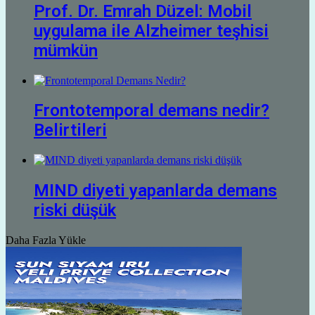
Prof. Dr. Emrah Düzel: Mobil
uygulama ile Alzheimer teşhisi
mümkün
Frontotemporal demans nedir?
Belirtileri
MIND diyeti yapanlarda demans
riski düşük
Daha Fazla Yükle