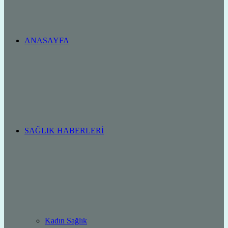
ANASAYFA
SAĞLIK HABERLERI
Kadın Sağlık