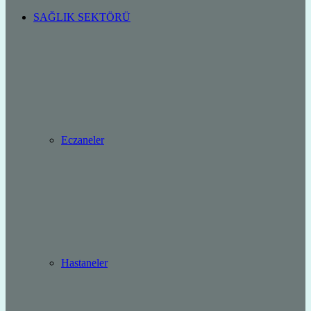
SAĞLIK SEKTÖRÜ
Eczaneler
Hastaneler