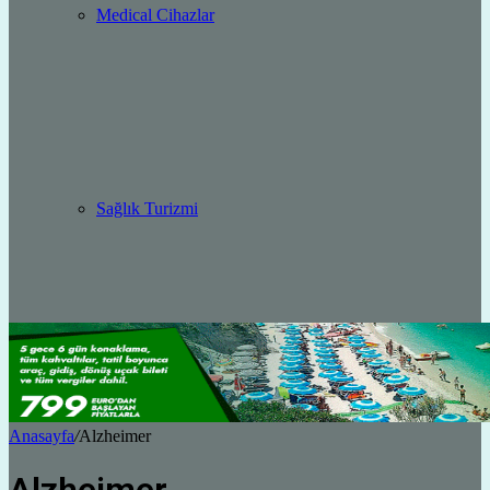
Medical Cihazlar
Sağlık Turizmi
Anasayfa
/
Alzheimer