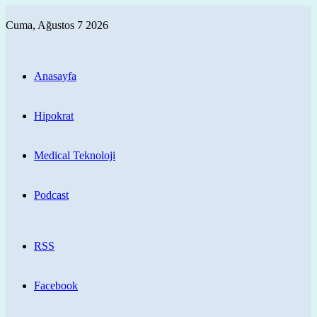
Cuma, Ağustos 7 2026
Anasayfa
Hipokrat
Medical Teknoloji
Podcast
RSS
Facebook