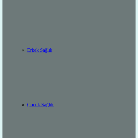
Erkek Sağlık
Çocuk Sağlık