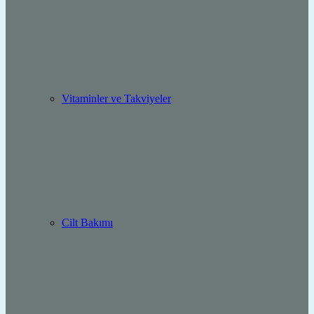
Vitaminler ve Takviyeler
Cilt Bakımı