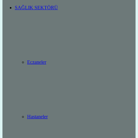
SAĞLIK SEKTÖRÜ
Eczaneler
Hastaneler