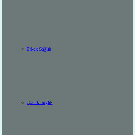
Erkek Sağlık
Çocuk Sağlık