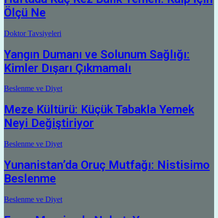
Ölçü Ne
Doktor Tavsiyeleri
Yangın Dumanı ve Solunum Sağlığı:
Kimler Dışarı Çıkmamalı
Beslenme ve Diyet
Meze Kültürü: Küçük Tabakla Yemek
Neyi Değiştiriyor
Beslenme ve Diyet
Yunanistan’da Oruç Mutfağı: Nistisimo
Beslenme
Beslenme ve Diyet