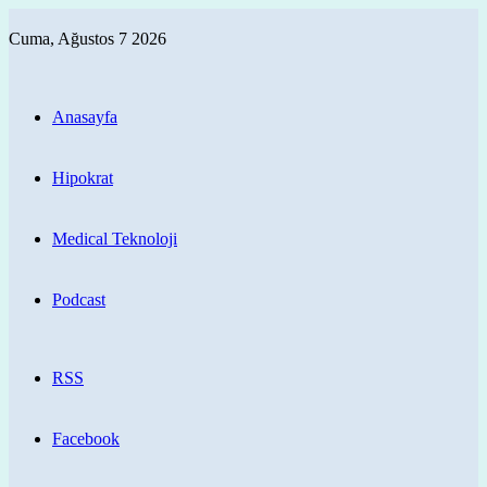
Cuma, Ağustos 7 2026
Anasayfa
Hipokrat
Medical Teknoloji
Podcast
RSS
Facebook