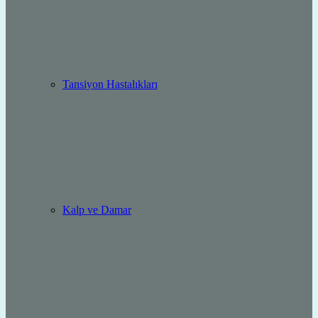
Tansiyon Hastalıkları
Kalp ve Damar