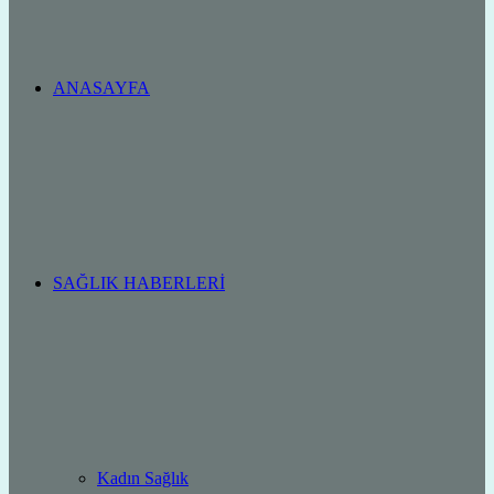
ANASAYFA
SAĞLIK HABERLERI
Kadın Sağlık