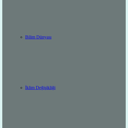
Bilim Dünyası
İklim Değişikliği