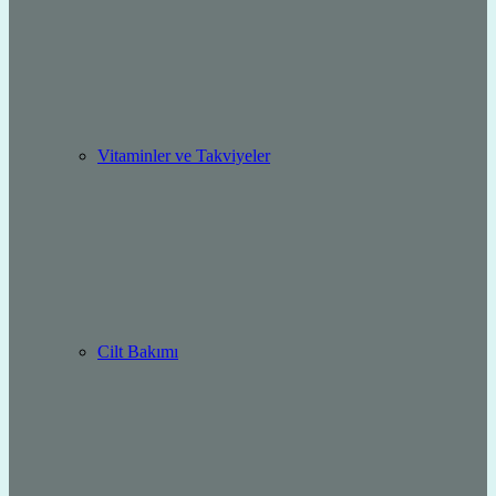
Vitaminler ve Takviyeler
Cilt Bakımı