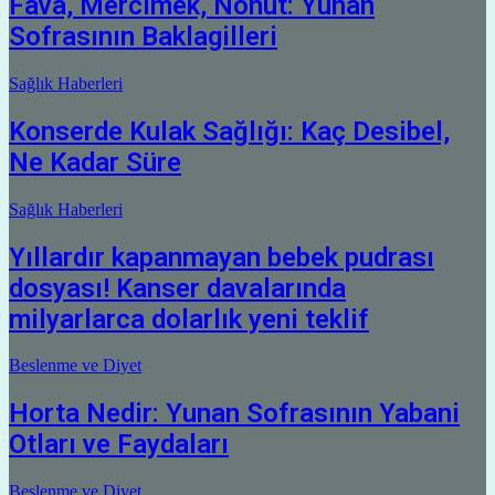
Fava, Mercimek, Nohut: Yunan
Sofrasının Baklagilleri
Sağlık Haberleri
Konserde Kulak Sağlığı: Kaç Desibel,
Ne Kadar Süre
Sağlık Haberleri
Yıllardır kapanmayan bebek pudrası
dosyası! Kanser davalarında
milyarlarca dolarlık yeni teklif
Beslenme ve Diyet
Horta Nedir: Yunan Sofrasının Yabani
Otları ve Faydaları
Beslenme ve Diyet