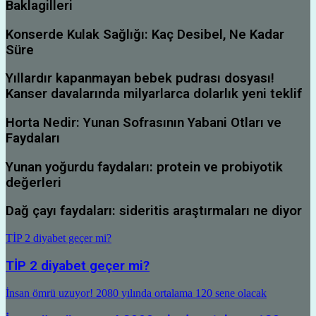
Baklagilleri
Konserde Kulak Sağlığı: Kaç Desibel, Ne Kadar
Süre
Yıllardır kapanmayan bebek pudrası dosyası!
Kanser davalarında milyarlarca dolarlık yeni teklif
Horta Nedir: Yunan Sofrasının Yabani Otları ve
Faydaları
Yunan yoğurdu faydaları: protein ve probiyotik
değerleri
Dağ çayı faydaları: sideritis araştırmaları ne diyor
TİP 2 diyabet geçer mi?
TİP 2 diyabet geçer mi?
İnsan ömrü uzuyor! 2080 yılında ortalama 120 sene olacak