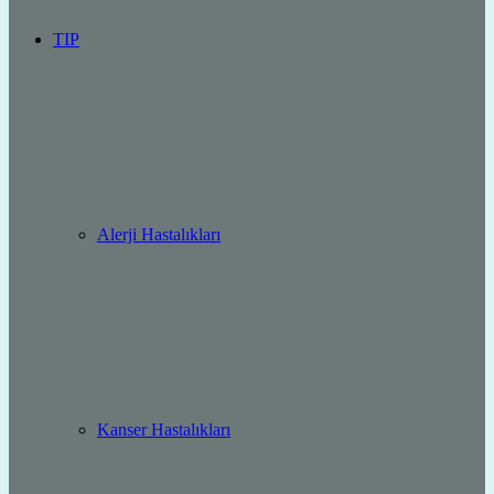
TIP
Alerji Hastalıkları
Kanser Hastalıkları