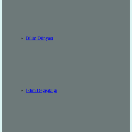
Bilim Dünyası
İklim Değişikliği