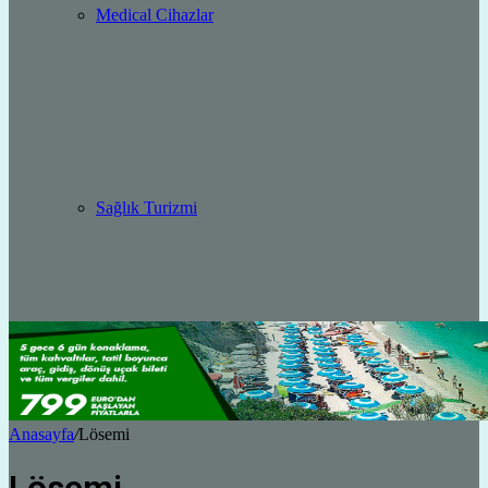
Medical Cihazlar
Sağlık Turizmi
Anasayfa
/
Lösemi