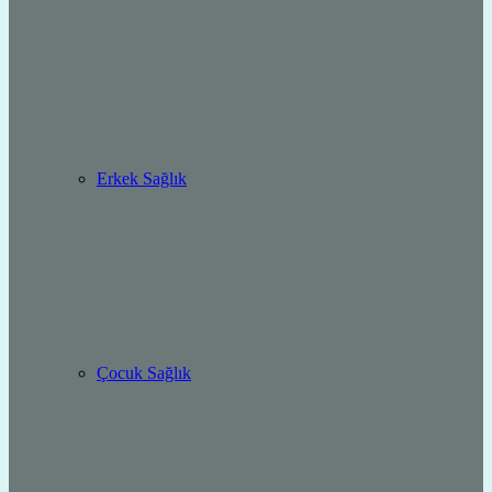
Erkek Sağlık
Çocuk Sağlık