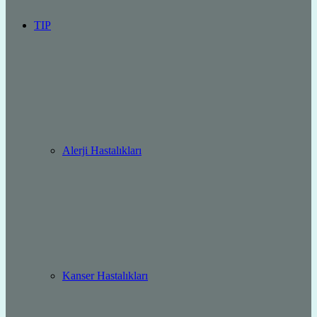
TIP
Alerji Hastalıkları
Kanser Hastalıkları