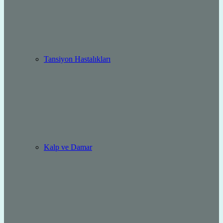
Tansiyon Hastalıkları
Kalp ve Damar