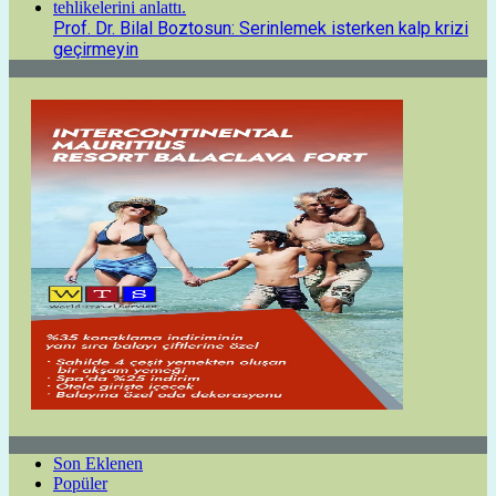
Prof. Dr. Bilal Boztosun: Serinlemek isterken kalp krizi
geçirmeyin
Son Eklenen
Popüler