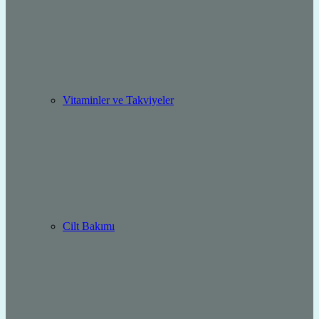
Vitaminler ve Takviyeler
Cilt Bakımı