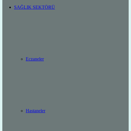
SAĞLIK SEKTÖRÜ
Eczaneler
Hastaneler