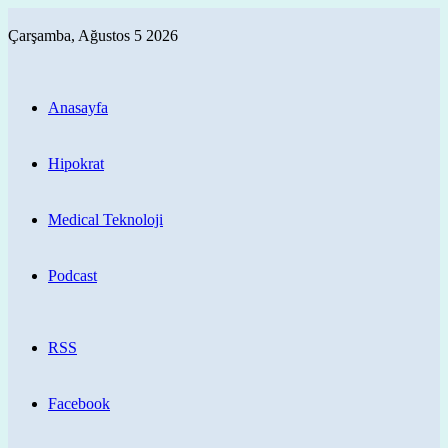
Çarşamba, Ağustos 5 2026
Anasayfa
Hipokrat
Medical Teknoloji
Podcast
RSS
Facebook