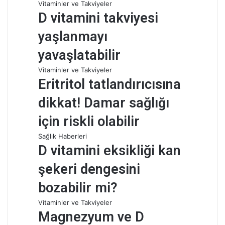
Vitaminler ve Takviyeler
D vitamini takviyesi
yaşlanmayı
yavaşlatabilir
Vitaminler ve Takviyeler
Eritritol tatlandırıcısına
dikkat! Damar sağlığı
için riskli olabilir
Sağlık Haberleri
D vitamini eksikliği kan
şekeri dengesini
bozabilir mi?
Vitaminler ve Takviyeler
Magnezyum ve D