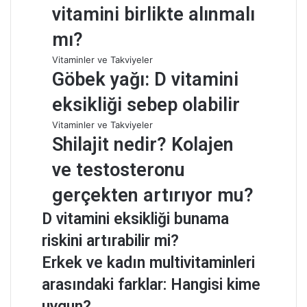
vitamini birlikte alınmalı
mı?
Vitaminler ve Takviyeler
Göbek yağı: D vitamini
eksikliği sebep olabilir
Vitaminler ve Takviyeler
Shilajit nedir? Kolajen
ve testosteronu
gerçekten artırıyor mu?
D vitamini eksikliği bunama
riskini artırabilir mi?
Erkek ve kadın multivitaminleri
arasındaki farklar: Hangisi kime
uygun?