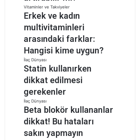
Vitaminler ve Takviyeler
Erkek ve kadın
multivitaminleri
arasındaki farklar:
Hangisi kime uygun?
İlaç Dünyası
Statin kullanırken
dikkat edilmesi
gerekenler
İlaç Dünyası
Beta blokör kullananlar
dikkat! Bu hataları
sakın yapmayın