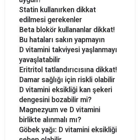
Statin kullanırken dikkat
edilmesi gerekenler
Beta blokör kullananlar dikkat!
Bu hataları sakın yapmayın
D vitamini takviyesi yaşlanmayı
yavaşlatabilir
Eritritol tatlandırıcısına dikkat!
Damar sağlığı için riskli olabilir
D vitamini eksikliği kan şekeri
dengesini bozabilir mi?
Magnezyum ve D vitamini
birlikte alınmalı mı?
Göbek yağı: D vitamini eksikliği
sebep olabilir