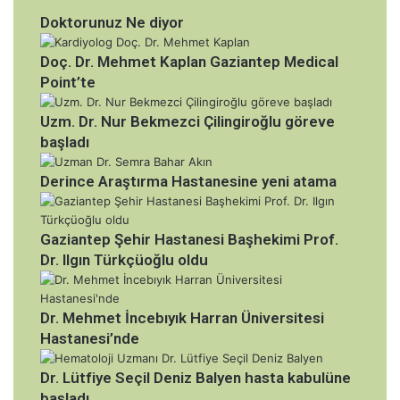
Doktorunuz Ne diyor
Doç. Dr. Mehmet Kaplan Gaziantep Medical
Point’te
Uzm. Dr. Nur Bekmezci Çilingiroğlu göreve
başladı
Derince Araştırma Hastanesine yeni atama
Gaziantep Şehir Hastanesi Başhekimi Prof.
Dr. Ilgın Türkçüoğlu oldu
Dr. Mehmet İncebıyık Harran Üniversitesi
Hastanesi’nde
Dr. Lütfiye Seçil Deniz Balyen hasta kabulüne
başladı