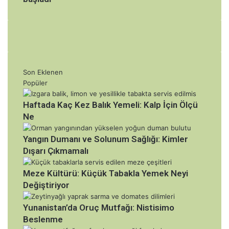
Son Eklenen
Popüler
Haftada Kaç Kez Balık Yemeli: Kalp İçin Ölçü
Ne
Yangın Dumanı ve Solunum Sağlığı: Kimler
Dışarı Çıkmamalı
Meze Kültürü: Küçük Tabakla Yemek Neyi
Değiştiriyor
Yunanistan’da Oruç Mutfağı: Nistisimo
Beslenme