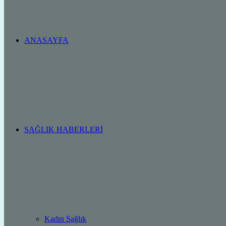
ANASAYFA
SAĞLIK HABERLERI
Kadın Sağlık