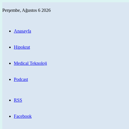
Perşembe, Ağustos 6 2026
Anasayfa
Hipokrat
Medical Teknoloji
Podcast
RSS
Facebook