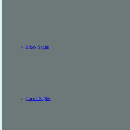
Erkek Sağlık
Çocuk Sağlık