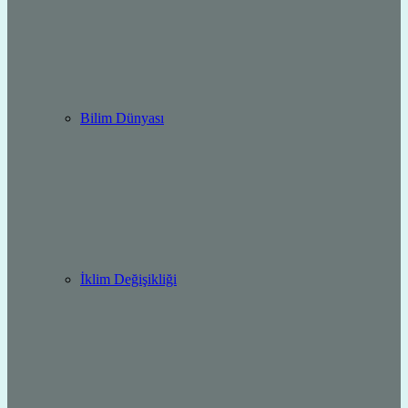
Bilim Dünyası
İklim Değişikliği