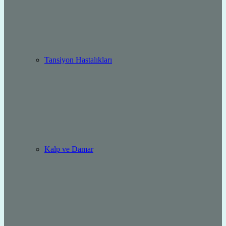
Tansiyon Hastalıkları
Kalp ve Damar