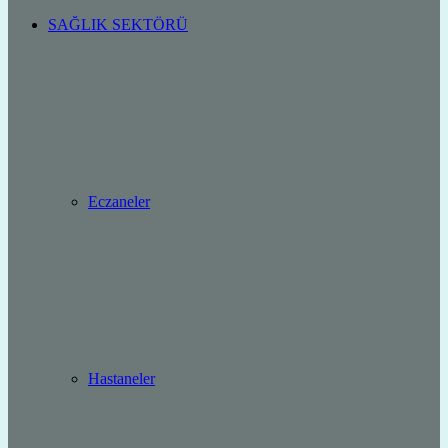
SAĞLIK SEKTÖRÜ
Eczaneler
Hastaneler