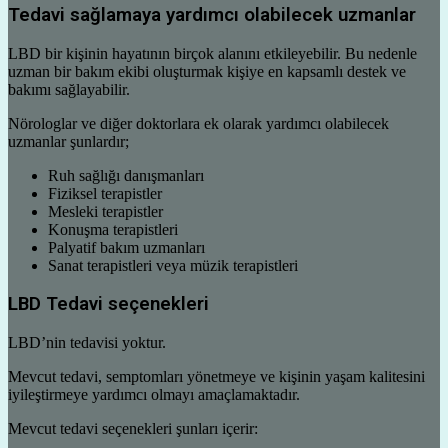
Tedavi sağlamaya yardımcı olabilecek uzmanlar
LBD bir kişinin hayatının birçok alanını etkileyebilir. Bu nedenle
uzman bir bakım ekibi oluşturmak kişiye en kapsamlı destek ve
bakımı sağlayabilir.
Nörologlar ve diğer doktorlara ek olarak yardımcı olabilecek
uzmanlar şunlardır;
Ruh sağlığı danışmanları
Fiziksel terapistler
Mesleki terapistler
Konuşma terapistleri
Palyatif bakım uzmanları
Sanat terapistleri veya müzik terapistleri
LBD Tedavi seçenekleri
LBD’nin tedavisi yoktur.
Mevcut tedavi, semptomları yönetmeye ve kişinin yaşam kalitesini
iyileştirmeye yardımcı olmayı amaçlamaktadır.
Mevcut tedavi seçenekleri şunları içerir: