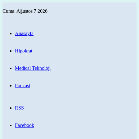
Cuma, Ağustos 7 2026
Anasayfa
Hipokrat
Medical Teknoloji
Podcast
RSS
Facebook