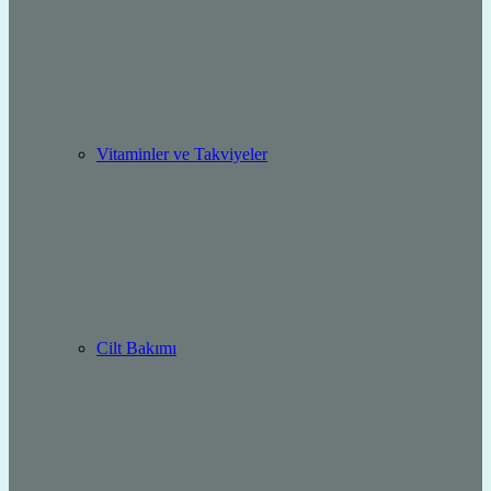
Vitaminler ve Takviyeler
Cilt Bakımı