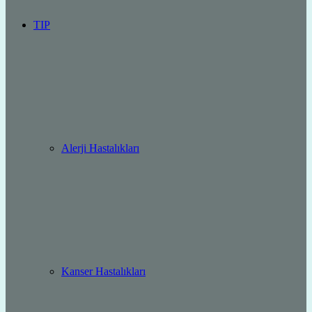
TIP
Alerji Hastalıkları
Kanser Hastalıkları