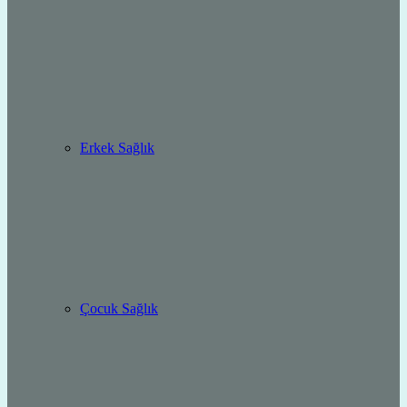
Erkek Sağlık
Çocuk Sağlık