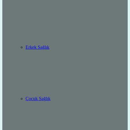
Erkek Sağlık
Çocuk Sağlık