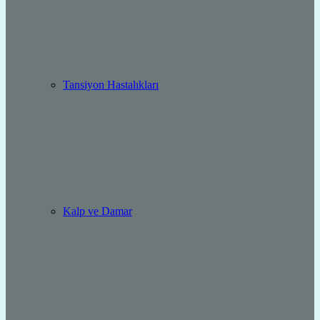
Tansiyon Hastalıkları
Kalp ve Damar