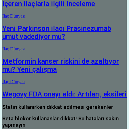
içeren ilaçlarla ilgili inceleme
İlaç Dünyası
Yeni Parkinson ilacı Prasinezumab
umut vadediyor mu?
İlaç Dünyası
Metformin kanser riskini de azaltıyor
mu? Yeni çalışma
İlaç Dünyası
Wegovy FDA onayı aldı: Artıları, eksileri
Statin kullanırken dikkat edilmesi gerekenler
Beta blokör kullananlar dikkat! Bu hataları sakın
yapmayın