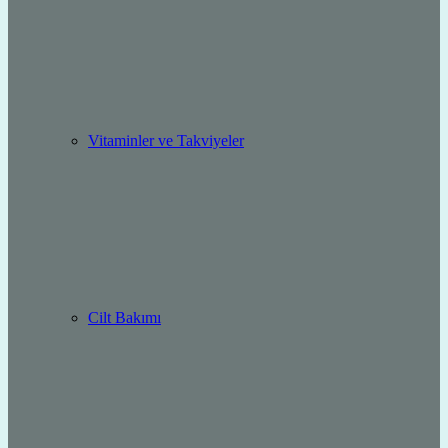
Vitaminler ve Takviyeler
Cilt Bakımı