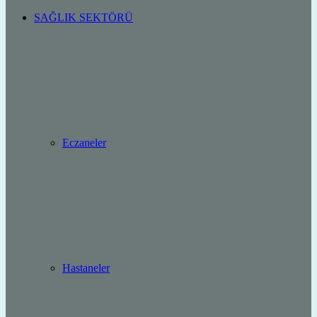
SAĞLIK SEKTÖRÜ
Eczaneler
Hastaneler