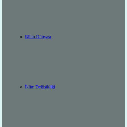
Bilim Dünyası
İklim Değişikliği