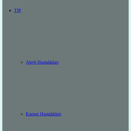
TIP
Alerji Hastalıkları
Kanser Hastalıkları