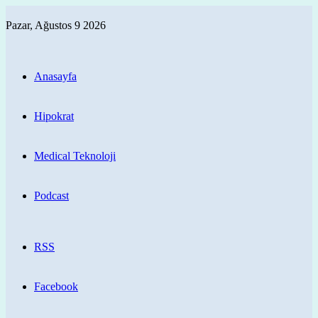
Pazar, Ağustos 9 2026
Anasayfa
Hipokrat
Medical Teknoloji
Podcast
RSS
Facebook