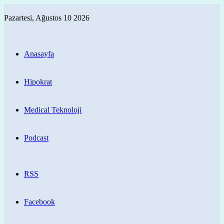
Pazartesi, Ağustos 10 2026
Anasayfa
Hipokrat
Medical Teknoloji
Podcast
RSS
Facebook