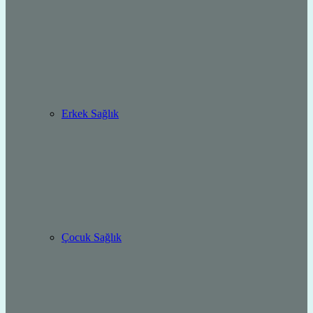
Erkek Sağlık
Çocuk Sağlık