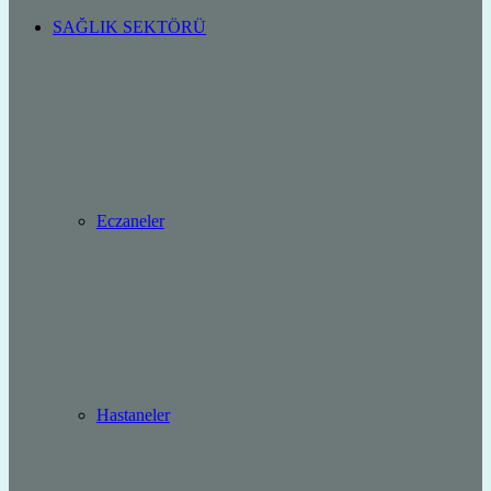
SAĞLIK SEKTÖRÜ
Eczaneler
Hastaneler