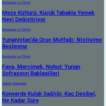
Beslenme ve Diyet
Meze Kültürü: Küçük Tabakla Yemek
Neyi Değiştiriyor
Beslenme ve Diyet
Yunanistan’da Oruç Mutfağı: Nistisimo
Beslenme
Beslenme ve Diyet
Fava, Mercimek, Nohut: Yunan
Sofrasının Baklagilleri
Sağlık Haberleri
Konserde Kulak Sağlığı: Kaç Desibel,
Ne Kadar Süre