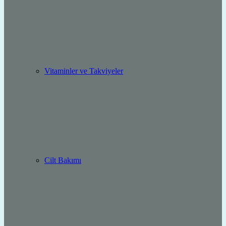
Vitaminler ve Takviyeler
Cilt Bakımı