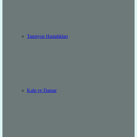
Tansiyon Hastalıkları
Kalp ve Damar