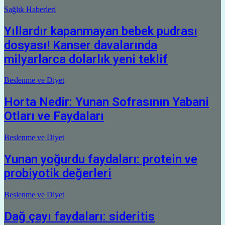
Sağlık Haberleri
Yıllardır kapanmayan bebek pudrası
dosyası! Kanser davalarında
milyarlarca dolarlık yeni teklif
Beslenme ve Diyet
Horta Nedir: Yunan Sofrasının Yabani
Otları ve Faydaları
Beslenme ve Diyet
Yunan yoğurdu faydaları: protein ve
probiyotik değerleri
Beslenme ve Diyet
Dağ çayı faydaları: sideritis