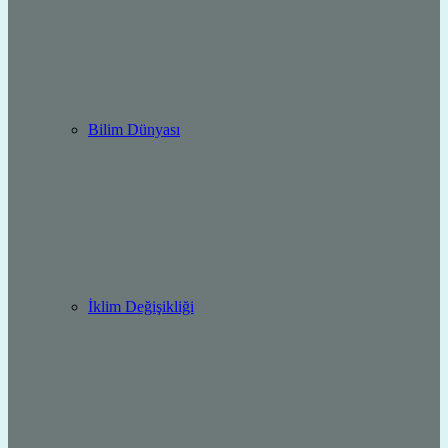
Bilim Dünyası
İklim Değişikliği