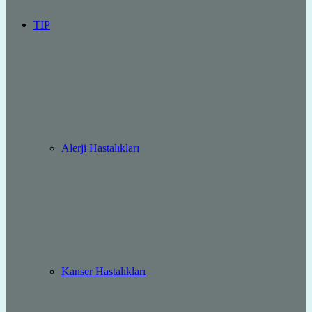
TIP
Alerji Hastalıkları
Kanser Hastalıkları