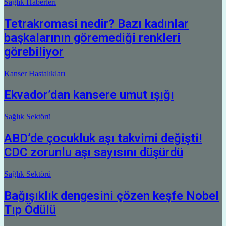
Sağlık Haberleri
Tetrakromasi nedir? Bazı kadınlar
başkalarının göremediği renkleri
görebiliyor
Kanser Hastalıkları
Ekvador’dan kansere umut ışığı
Sağlık Sektörü
ABD’de çocukluk aşı takvimi değişti!
CDC zorunlu aşı sayısını düşürdü
Sağlık Sektörü
Bağışıklık dengesini çözen keşfe Nobel
Tıp Ödülü