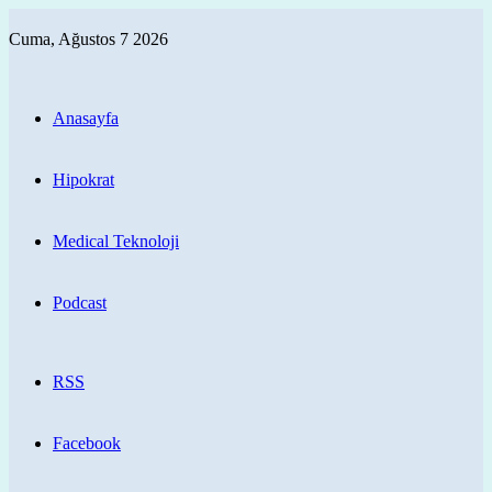
Cuma, Ağustos 7 2026
Anasayfa
Hipokrat
Medical Teknoloji
Podcast
RSS
Facebook