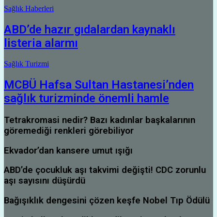
Sağlık Haberleri
ABD’de hazır gıdalardan kaynaklı
listeria alarmı
Sağlık Turizmi
MCBÜ Hafsa Sultan Hastanesi’nden
sağlık turizminde önemli hamle
Tetrakromasi nedir? Bazı kadınlar başkalarının
göremediği renkleri görebiliyor
Ekvador’dan kansere umut ışığı
ABD’de çocukluk aşı takvimi değişti! CDC zorunlu
aşı sayısını düşürdü
Bağışıklık dengesini çözen keşfe Nobel Tıp Ödülü