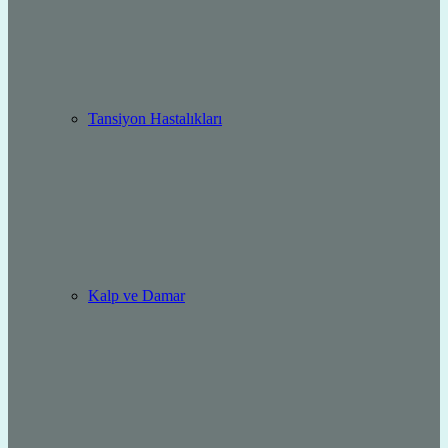
Tansiyon Hastalıkları
Kalp ve Damar