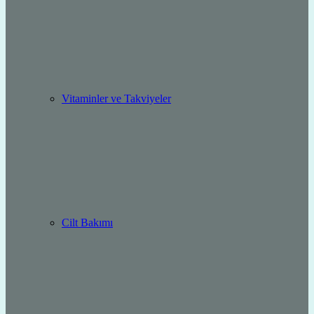
Vitaminler ve Takviyeler
Cilt Bakımı