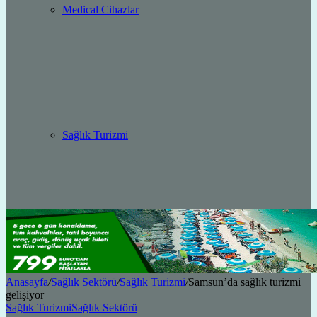
Medical Cihazlar
Sağlık Turizmi
Anasayfa
/
Sağlık Sektörü
/
Sağlık Turizmi
/
Samsun’da sağlık turizmi
gelişiyor
Sağlık Turizmi
Sağlık Sektörü