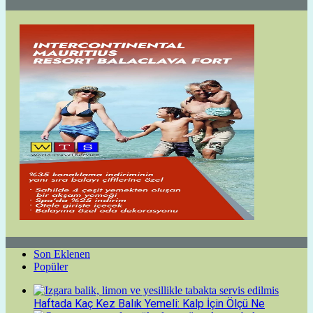
Son Eklenen
Popüler
Haftada Kaç Kez Balık Yemeli: Kalp İçin Ölçü Ne