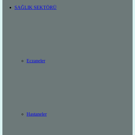
SAĞLIK SEKTÖRÜ
Eczaneler
Hastaneler