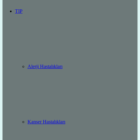
TIP
Alerji Hastalıkları
Kanser Hastalıkları