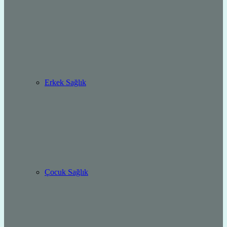
Erkek Sağlık
Çocuk Sağlık