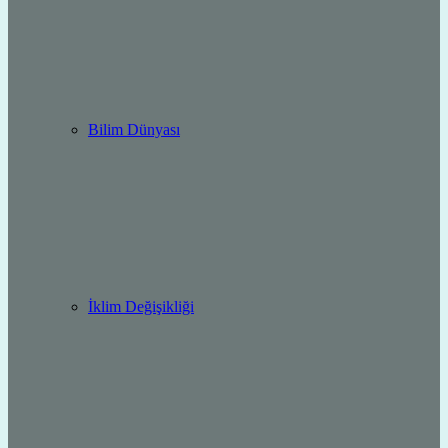
Bilim Dünyası
İklim Değişikliği