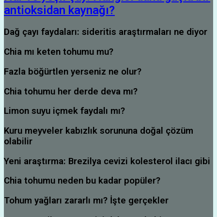
antioksidan kaynağı?
Dağ çayı faydaları: sideritis araştırmaları ne diyor
Chia mı keten tohumu mu?
Fazla böğürtlen yerseniz ne olur?
Chia tohumu her derde deva mı?
Limon suyu içmek faydalı mı?
Kuru meyveler kabızlık sorununa doğal çözüm
olabilir
Yeni araştırma: Brezilya cevizi kolesterol ilacı gibi
Chia tohumu neden bu kadar popüler?
Tohum yağları zararlı mı? İşte gerçekler