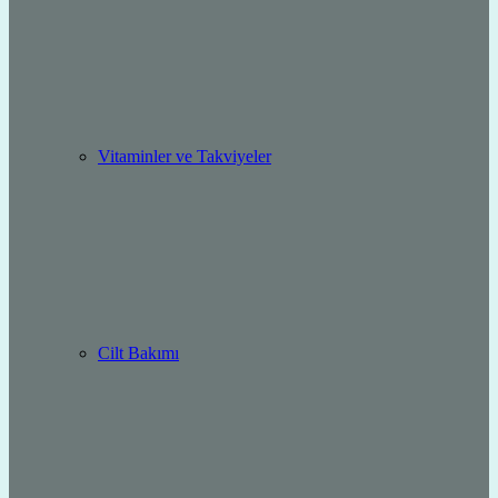
Vitaminler ve Takviyeler
Cilt Bakımı