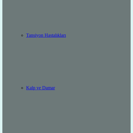
Tansiyon Hastalıkları
Kalp ve Damar