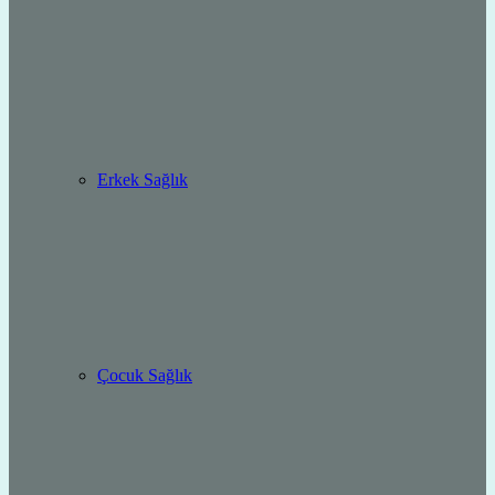
Erkek Sağlık
Çocuk Sağlık