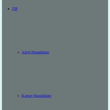
TIP
Alerji Hastalıkları
Kanser Hastalıkları