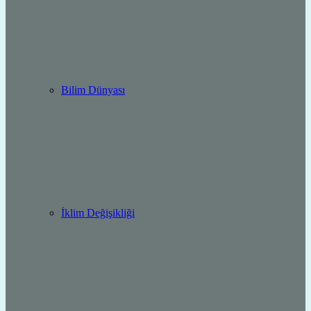
Bilim Dünyası
İklim Değişikliği