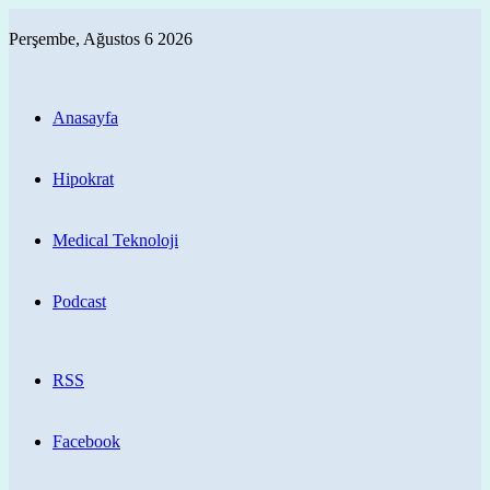
Perşembe, Ağustos 6 2026
Anasayfa
Hipokrat
Medical Teknoloji
Podcast
RSS
Facebook