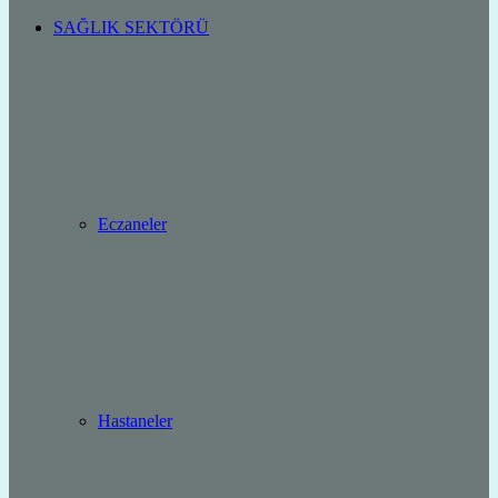
SAĞLIK SEKTÖRÜ
Eczaneler
Hastaneler