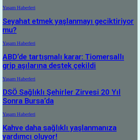
Yaşam Haberleri
Seyahat etmek yaşlanmayı geciktiriyor
mu?
Yaşam Haberleri
ABD’de tartışmalı karar: Tiomersallı
grip aşılarına destek çekildi
Yaşam Haberleri
DSÖ Sağlıklı Şehirler Zirvesi 20 Yıl
Sonra Bursa’da
Yaşam Haberleri
Kahve daha sağlıklı yaşlanmanıza
yardımcı oluyor!