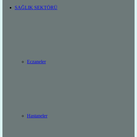
SAĞLIK SEKTÖRÜ
Eczaneler
Hastaneler