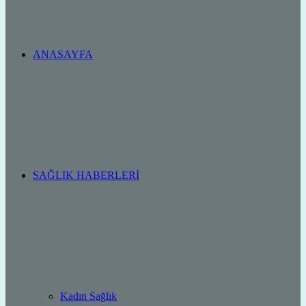
ANASAYFA
SAĞLIK HABERLERI
Kadın Sağlık