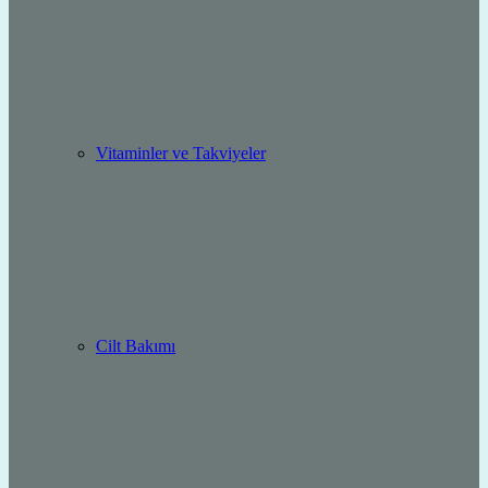
Vitaminler ve Takviyeler
Cilt Bakımı