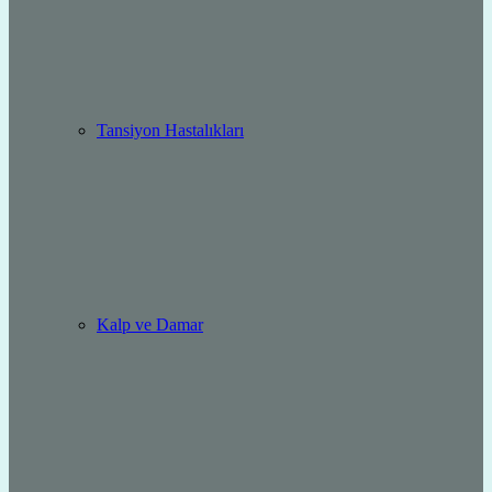
Tansiyon Hastalıkları
Kalp ve Damar