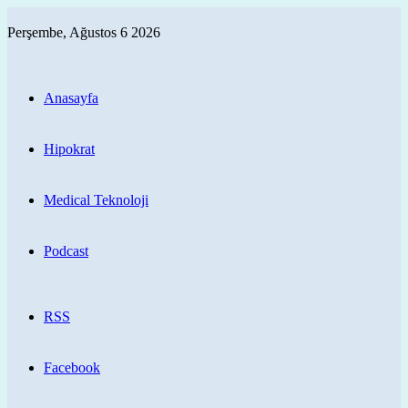
Perşembe, Ağustos 6 2026
Anasayfa
Hipokrat
Medical Teknoloji
Podcast
RSS
Facebook