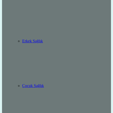
Erkek Sağlık
Çocuk Sağlık