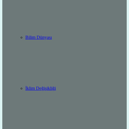
Bilim Dünyası
İklim Değişikliği