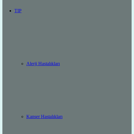
TIP
Alerji Hastalıkları
Kanser Hastalıkları