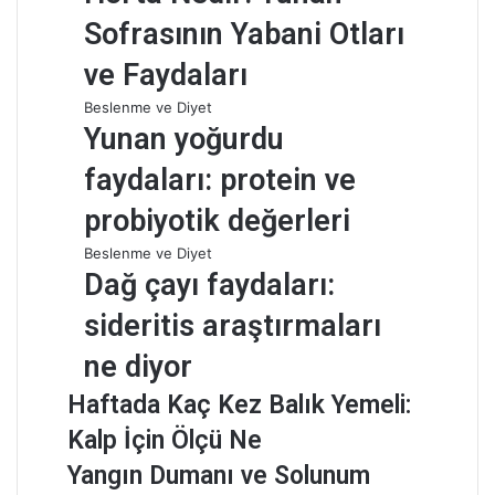
Sofrasının Yabani Otları
ve Faydaları
Beslenme ve Diyet
Yunan yoğurdu
faydaları: protein ve
probiyotik değerleri
Beslenme ve Diyet
Dağ çayı faydaları:
sideritis araştırmaları
ne diyor
Haftada Kaç Kez Balık Yemeli:
Kalp İçin Ölçü Ne
Yangın Dumanı ve Solunum