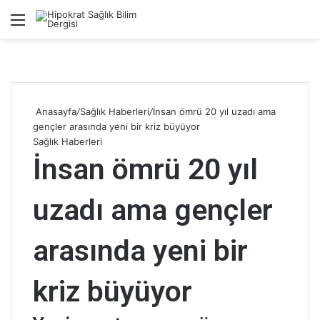
Menü
A
Anasayfa
/
Sağlık Haberleri
/
İnsan ömrü 20 yıl uzadı ama
gençler arasında yeni bir kriz büyüyor
Sağlık Haberleri
İnsan ömrü 20 yıl
uzadı ama gençler
arasında yeni bir
kriz büyüyor