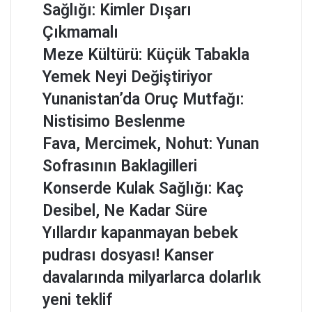
Sağlığı: Kimler Dışarı
Çıkmamalı
Meze Kültürü: Küçük Tabakla
Yemek Neyi Değiştiriyor
Yunanistan’da Oruç Mutfağı:
Nistisimo Beslenme
Fava, Mercimek, Nohut: Yunan
Sofrasının Baklagilleri
Konserde Kulak Sağlığı: Kaç
Desibel, Ne Kadar Süre
Yıllardır kapanmayan bebek
pudrası dosyası! Kanser
davalarında milyarlarca dolarlık
yeni teklif