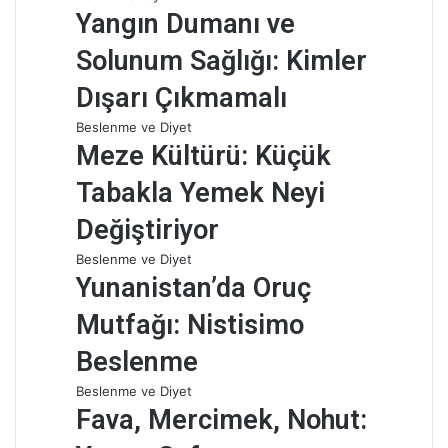
Yangın Dumanı ve
Solunum Sağlığı: Kimler
Dışarı Çıkmamalı
Beslenme ve Diyet
Meze Kültürü: Küçük
Tabakla Yemek Neyi
Değiştiriyor
Beslenme ve Diyet
Yunanistan’da Oruç
Mutfağı: Nistisimo
Beslenme
Beslenme ve Diyet
Fava, Mercimek, Nohut: