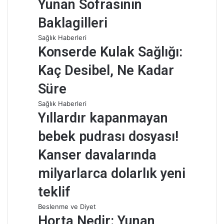
Yunan Sofrasının
Baklagilleri
Sağlık Haberleri
Konserde Kulak Sağlığı:
Kaç Desibel, Ne Kadar
Süre
Sağlık Haberleri
Yıllardır kapanmayan
bebek pudrası dosyası!
Kanser davalarında
milyarlarca dolarlık yeni
teklif
Beslenme ve Diyet
Horta Nedir: Yunan