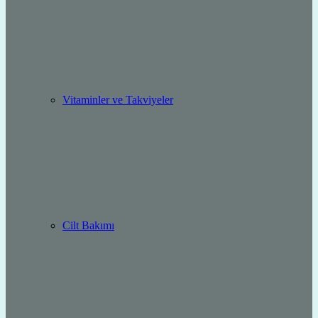
Vitaminler ve Takviyeler
Cilt Bakımı