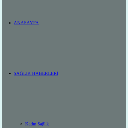
ANASAYFA
SAĞLIK HABERLERI
Kadın Sağlık