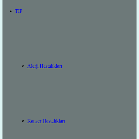
TIP
Alerji Hastalıkları
Kanser Hastalıkları