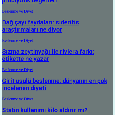
probiyotik değerleri
Beslenme ve Diyet
Dağ çayı faydaları: sideritis
araştırmaları ne diyor
Beslenme ve Diyet
Sızma zeytinyağı ile riviera farkı:
etikette ne yazar
Beslenme ve Diyet
Girit usulü beslenme: dünyanın en çok
incelenen diyeti
Beslenme ve Diyet
Statin kullanımı kilo aldırır mı?