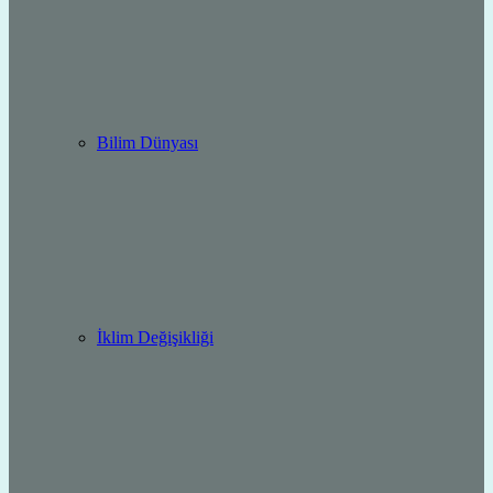
Bilim Dünyası
İklim Değişikliği