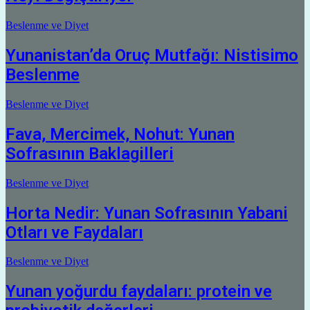
Beslenme ve Diyet
Yunanistan’da Oruç Mutfağı: Nistisimo
Beslenme
Beslenme ve Diyet
Fava, Mercimek, Nohut: Yunan
Sofrasının Baklagilleri
Beslenme ve Diyet
Horta Nedir: Yunan Sofrasının Yabani
Otları ve Faydaları
Beslenme ve Diyet
Yunan yoğurdu faydaları: protein ve