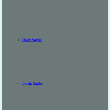
Erkek Sağlık
Çocuk Sağlık