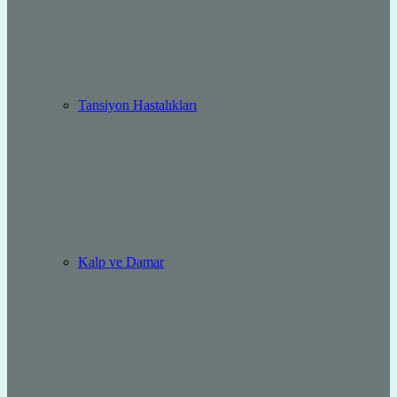
Tansiyon Hastalıkları
Kalp ve Damar