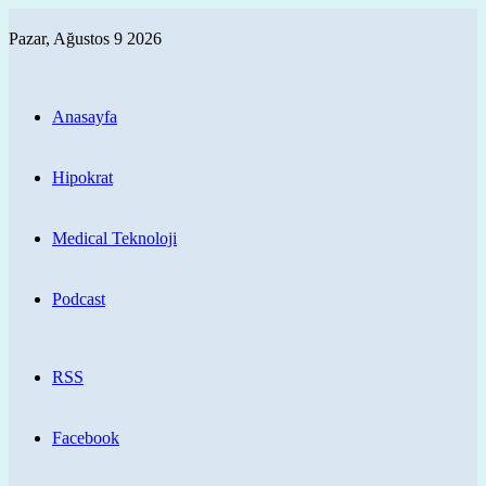
Pazar, Ağustos 9 2026
Anasayfa
Hipokrat
Medical Teknoloji
Podcast
RSS
Facebook