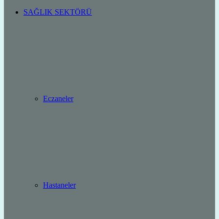
SAĞLIK SEKTÖRÜ
Eczaneler
Hastaneler