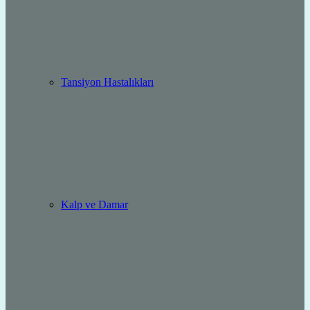
Tansiyon Hastalıkları
Kalp ve Damar