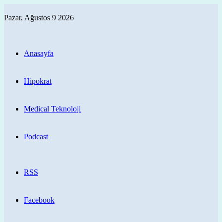
Pazar, Ağustos 9 2026
Anasayfa
Hipokrat
Medical Teknoloji
Podcast
RSS
Facebook