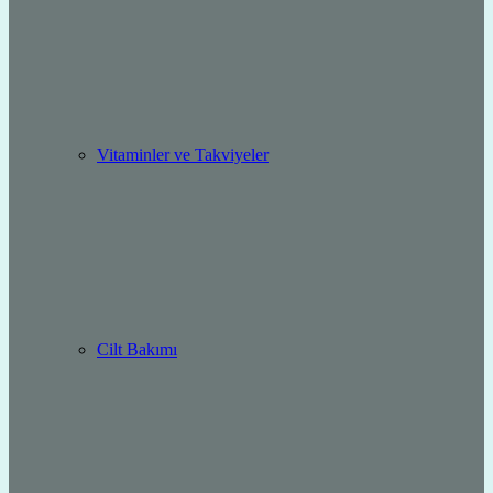
Vitaminler ve Takviyeler
Cilt Bakımı