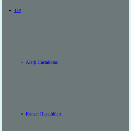
TIP
Alerji Hastalıkları
Kanser Hastalıkları