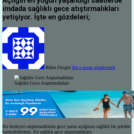
Açlığın en yoğun yaşandığı saatlerde
imdada sağlıklı gece atıştırmalıkları
yetişiyor. İşte en gözdeleri;
Bilim Dergisi
Bir e-posta göndermek
Sağlıklı Gece Atıştırmalıkları
Bu besleyici atıştırmalıklarla gece yarısı açlığınızı sağlıklı bir şekilde
bastırabilirsiniz. En sağlıklı gece atıştırmalıkları;