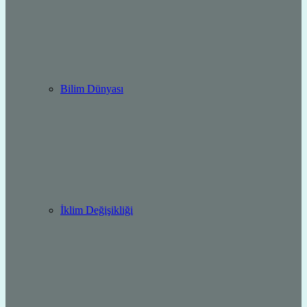
Bilim Dünyası
İklim Değişikliği