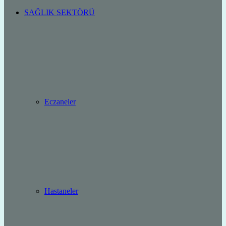
SAĞLIK SEKTÖRÜ
Eczaneler
Hastaneler