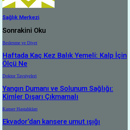
Sağlık Merkezi
Sonrakini Oku
Beslenme ve Diyet
Haftada Kaç Kez Balık Yemeli: Kalp İçin
Ölçü Ne
Doktor Tavsiyeleri
Yangın Dumanı ve Solunum Sağlığı:
Kimler Dışarı Çıkmamalı
Kanser Hastalıkları
Ekvador’dan kansere umut ışığı