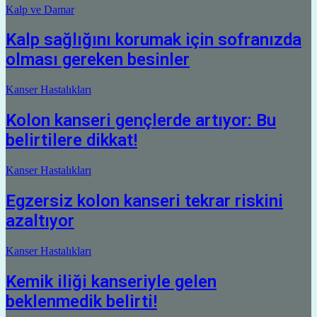
Kalp ve Damar
Kalp sağlığını korumak için sofranızda
olması gereken besinler
Kanser Hastalıkları
Kolon kanseri gençlerde artıyor: Bu
belirtilere dikkat!
Kanser Hastalıkları
Egzersiz kolon kanseri tekrar riskini
azaltıyor
Kanser Hastalıkları
Kemik iliği kanseriyle gelen
beklenmedik belirti!