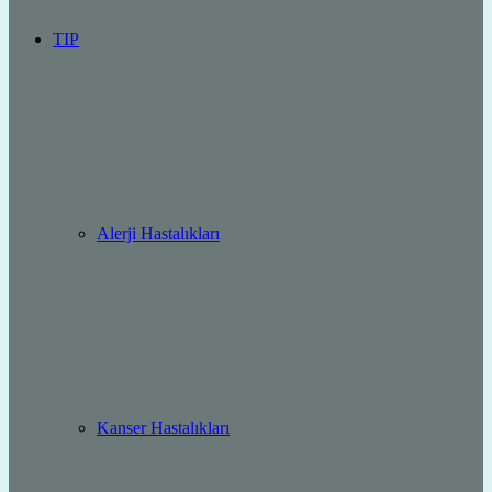
TIP
Alerji Hastalıkları
Kanser Hastalıkları