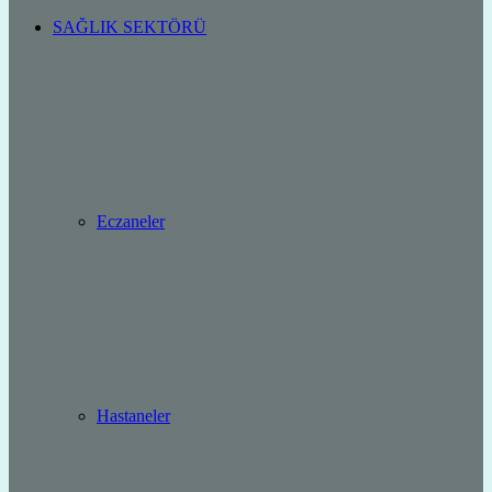
SAĞLIK SEKTÖRÜ
Eczaneler
Hastaneler