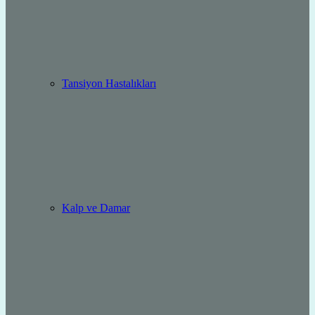
Tansiyon Hastalıkları
Kalp ve Damar