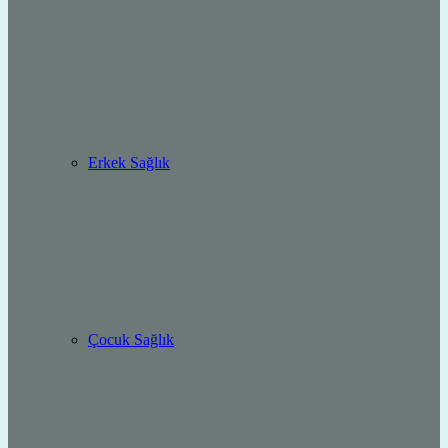
Erkek Sağlık
Çocuk Sağlık