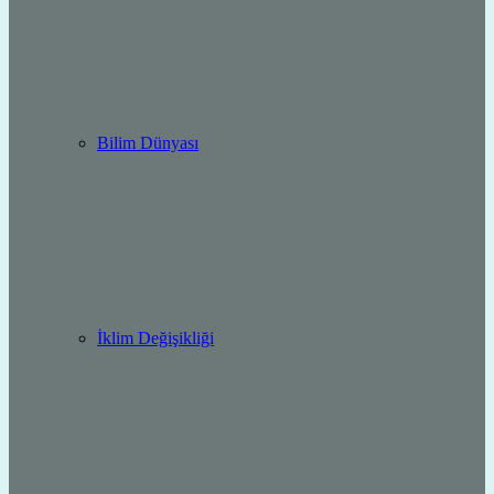
Bilim Dünyası
İklim Değişikliği