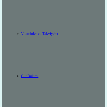
Vitaminler ve Takviyeler
Cilt Bakımı