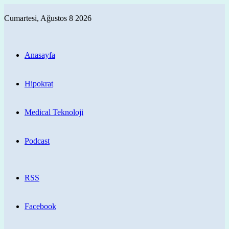
Cumartesi, Ağustos 8 2026
Anasayfa
Hipokrat
Medical Teknoloji
Podcast
RSS
Facebook