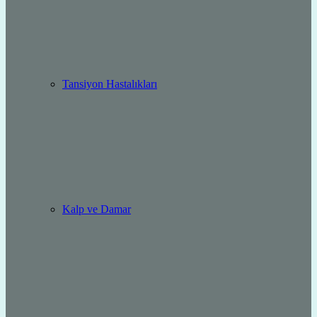
Tansiyon Hastalıkları
Kalp ve Damar