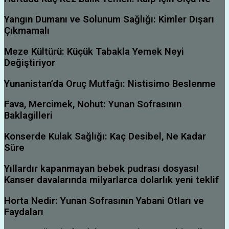
Yangın Dumanı ve Solunum Sağlığı: Kimler Dışarı
Çıkmamalı
Meze Kültürü: Küçük Tabakla Yemek Neyi
Değiştiriyor
Yunanistan’da Oruç Mutfağı: Nistisimo Beslenme
Fava, Mercimek, Nohut: Yunan Sofrasının
Baklagilleri
Konserde Kulak Sağlığı: Kaç Desibel, Ne Kadar
Süre
Yıllardır kapanmayan bebek pudrası dosyası!
Kanser davalarında milyarlarca dolarlık yeni teklif
Horta Nedir: Yunan Sofrasının Yabani Otları ve
Faydaları