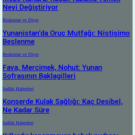
Neyi Değiştiriyor
Beslenme ve Diyet
Yunanistan’da Oruç Mutfağı: Nistisimo
Beslenme
Beslenme ve Diyet
Fava, Mercimek, Nohut: Yunan
Sofrasının Baklagilleri
Sağlık Haberleri
Konserde Kulak Sağlığı: Kaç Desibel,
Ne Kadar Süre
Sağlık Haberleri