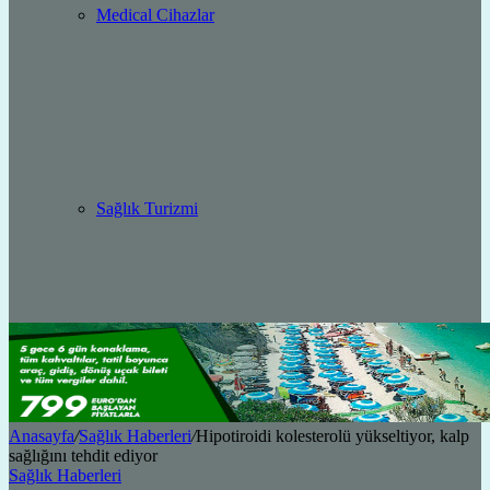
Medical Cihazlar
Sağlık Turizmi
Anasayfa
/
Sağlık Haberleri
/
Hipotiroidi kolesterolü yükseltiyor, kalp
sağlığını tehdit ediyor
Sağlık Haberleri