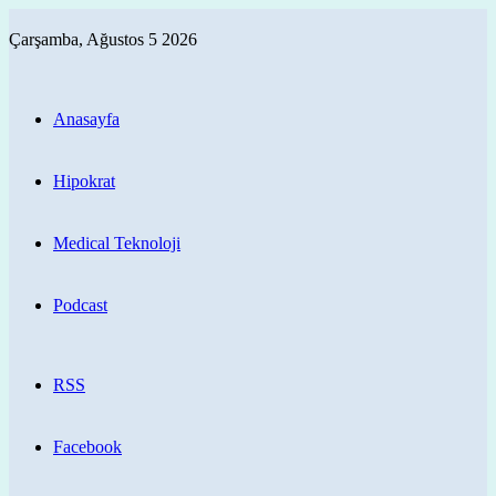
Çarşamba, Ağustos 5 2026
Anasayfa
Hipokrat
Medical Teknoloji
Podcast
RSS
Facebook