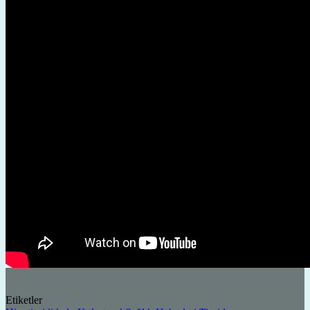
Etiketler