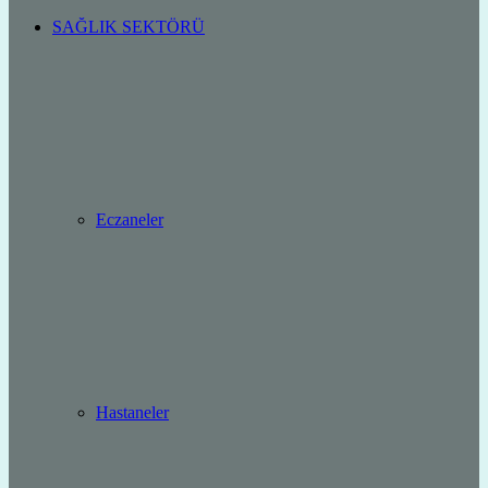
SAĞLIK SEKTÖRÜ
Eczaneler
Hastaneler