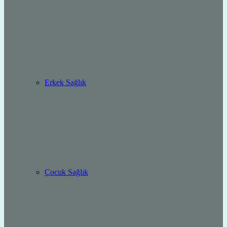
Erkek Sağlık
Çocuk Sağlık