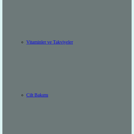
Vitaminler ve Takviyeler
Cilt Bakımı