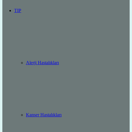
TIP
Alerji Hastalıkları
Kanser Hastalıkları