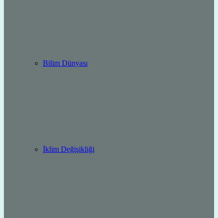
Bilim Dünyası
İklim Değişikliği